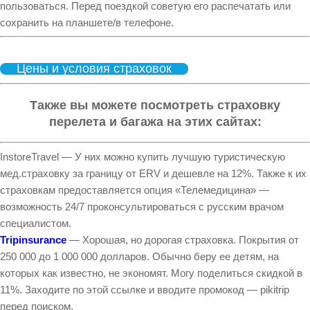
пользоваться. Перед поездкой советую его распечатать или
сохранить на планшете/в телефоне.
Цены и условия страховок
Также вы можете посмотреть страховку
перелета и багажа на этих сайтах:
InstoreTravel — У них можно купить лучшую туристическую
мед.страховку за границу от ERV и дешевле на 12%. Также к их
страховкам предоставляется опция «Телемедицина» —
возможность 24/7 проконсультироваться с русским врачом
специалистом.
Tripinsurance
— Хорошая, но дорогая страховка. Покрытия от
250 000 до 1 000 000 долларов. Обычно беру ее детям, на
которых как известно, не экономят. Могу поделиться скидкой в
11%. Заходите по этой ссылке и вводите промокод — pikitrip
перед поиском.