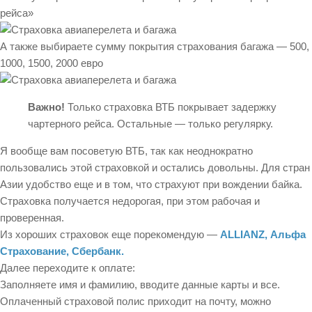
рейса»
А также выбираете сумму покрытия страхования багажа — 500,
1000, 1500, 2000 евро
Важно!
Только страховка ВТБ покрывает задержку
чартерного рейса. Остальные — только регулярку.
Я вообще вам посоветую ВТБ, так как неоднократно
пользовались этой страховкой и остались довольны. Для стран
Азии удобство еще и в том, что страхуют при вождении байка.
Страховка получается недорогая, при этом рабочая и
проверенная.
Из хороших страховок еще порекомендую —
ALLIANZ, Альфа
Страхование, Сбербанк.
Далее переходите к оплате:
Заполняете имя и фамилию, вводите данные карты и все.
Оплаченный страховой полис приходит на почту, можно