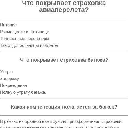
Что покрывает страховка
авиаперелета?
Питание
Размещение в гостинице
Телефонные переговоры
Такси до гостиницы и обратно
Что покрывает страховка багажа?
Утерю
Задержку
Повреждение
Полную утрату багажа.
Какая компенсация полагается за багаж?
В рамках выбранной вами суммы при оформлении страховки.