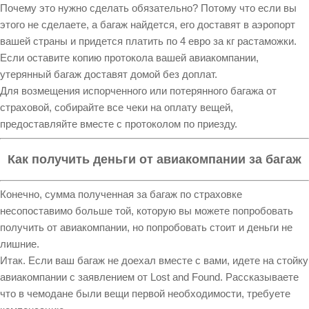
Почему это нужно сделать обязательно? Потому что если вы
этого не сделаете, а багаж найдется, его доставят в аэропорт
вашей страны и придется платить по 4 евро за кг растаможки.
Если оставите копию протокола вашей авиакомпании,
утерянный багаж доставят домой без доплат.
Для возмещения испорченного или потерянного багажа от
страховой, собирайте все чеки на оплату вещей,
предоставляйте вместе с протоколом по приезду.
Как получить деньги от авиакомпании за багаж
Конечно, сумма полученная за багаж по страховке
несопоставимо больше той, которую вы можете попробовать
получить от авиакомпании, но попробовать стоит и деньги не
лишние.
Итак. Если ваш багаж не доехал вместе с вами, идете на стойку
авиакомпании с заявлением от Lost and Found. Рассказываете
что в чемодане были вещи первой необходимости, требуете