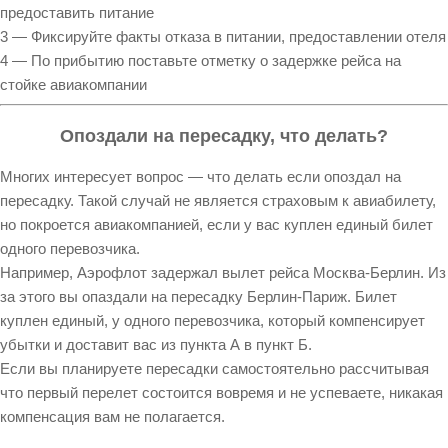
предоставить питание
3 — Фиксируйте факты отказа в питании, предоставлении отеля
4 — По прибытию поставьте отметку о задержке рейса на
стойке авиакомпании
Опоздали на пересадку, что делать?
Многих интересует вопрос — что делать если опоздал на
пересадку. Такой случай не является страховым к авиабилету,
но покроется авиакомпанией, если у вас куплен единый билет
одного перевозчика.
Например, Аэрофлот задержал вылет рейса Москва-Берлин. Из
за этого вы опаздали на пересадку Берлин-Париж. Билет
куплен единый, у одного перевозчика, который компенсирует
убытки и доставит вас из пункта А в пункт Б.
Если вы планируете пересадки самостоятельно рассчитывая
что первый перелет состоится вовремя и не успеваете, никакая
компенсация вам не полагается.