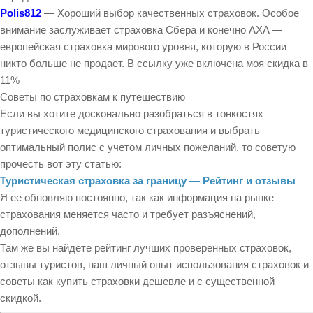
Polis812
— Хороший выбор качественных страховок. Особое
внимание заслуживает страховка Сбера и конечно AXA —
европейская страховка мирового уровня, которую в России
никто больше не продает. В ссылку уже включена моя скидка в
11%
Советы по страховкам к путешествию
Если вы хотите досконально разобраться в тонкостях
туристического медицинского страхования и выбрать
оптимальный полис с учетом личных пожеланий, то советую
прочесть вот эту статью:
Туристическая страховка за границу — Рейтинг и отзывы
Я ее обновляю постоянно, так как информация на рынке
страхования меняется часто и требует разъяснений,
дополнений.
Там же вы найдете рейтинг лучших проверенных страховок,
отзывы туристов, наш личный опыт использования страховок и
советы как купить страховки дешевле и с существенной
скидкой.