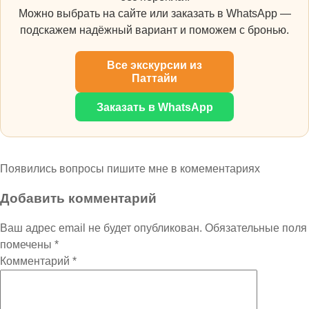
Можно выбрать на сайте или заказать в WhatsApp —
подскажем надёжный вариант и поможем с бронью.
Все экскурсии из
Паттайи
Заказать в WhatsApp
Появились вопросы пишите мне в комементариях
Добавить комментарий
Ваш адрес email не будет опубликован.
Обязательные поля
помечены
*
Комментарий
*