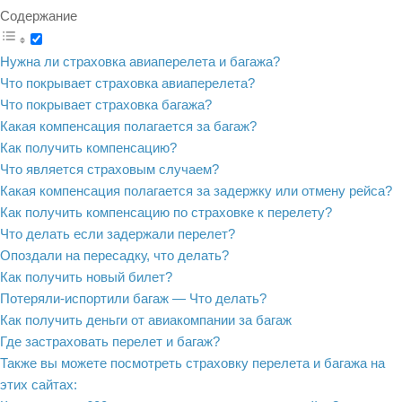
Содержание
Нужна ли страховка авиаперелета и багажа?
Что покрывает страховка авиаперелета?
Что покрывает страховка багажа?
Какая компенсация полагается за багаж?
Как получить компенсацию?
Что является страховым случаем?
Какая компенсация полагается за задержку или отмену рейса?
Как получить компенсацию по страховке к перелету?
Что делать если задержали перелет?
Опоздали на пересадку, что делать?
Как получить новый билет?
Потеряли-испортили багаж — Что делать?
Как получить деньги от авиакомпании за багаж
Где застраховать перелет и багаж?
Также вы можете посмотреть страховку перелета и багажа на
этих сайтах: