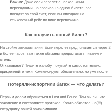
Важно:
Даже если перелет с несколькими
пересадками, но прописан в одном билете, вас
посадят за свой счет, если вы опоздали на
стыковочный рейс по вине перевозчика.
Как получить новый билет?
На стойке авиакомпании. Если перелет предполагается через 2
и более часов, вам также обязаны предоставить питание и
отель.
Отказывают? Пишите жалобу, покупайте самостоятельно,
прикрепляйте чеки. Компенсируют обязательно, но уже после.
Потеряли-испортили багаж — Что делать?
Первым делом обращаться в Lost and Found. Там вы пишите
заявление и составляете протокол. Копию обязательно(!!!)
сотруднику вашей авиакомпании.