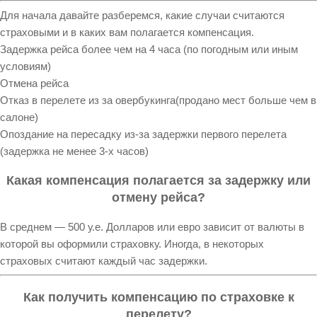
Для начала давайте разберемся, какие случаи считаются
страховыми и в каких вам полагается компенсация.
Задержка рейса более чем на 4 часа (по погодным или иным
условиям)
Отмена рейса
Отказ в перелете из за овербукинга(продано мест больше чем в
салоне)
Опоздание на пересадку из-за задержки первого перелета
(задержка не менее 3-х часов)
Какая компенсация полагается за задержку или
отмену рейса?
В среднем — 500 у.е. Долларов или евро зависит от валюты в
которой вы оформили страховку. Иногда, в некоторых
страховых считают каждый час задержки.
Как получить компенсацию по страховке к
перелету?