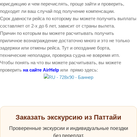
юрисдикцию и чем перечислять, проще зайти и проверить,
подходит ли ваш случай под получение компенсации.
Срок давности рейса по которому вы можете получить выплаты
составляет от 2-х до 6 лет, зависит от страны вылета.
Причин по которым вы можете расчитывать получить
приличное вознаграждение достаточно много и это не только
задержки или отмены рейса. Тут и опоздание борта,
технические неполадки, проверка судна не вовремя итп.
Чтобы понять на что вы можете расчитывать, вы можете
проверить
на сайте AirHelp
или прямо здесь:
Заказать экскурсию из Паттайи
Проверенные экскурсии и индивидуальные поездки
без переплат.