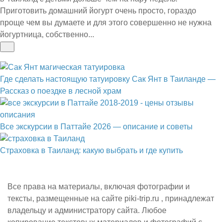
Приготовить домашний йогурт очень просто, гораздо
проще чем вы думаете и для этого совершенно не нужна
йогуртница, собственно...
Где сделать настоящую татуировку Сак Янт в Таиланде —
Рассказ о поездке в лесной храм
Все экскурсии в Паттайе 2026 — описание и советы
Страховка в Таиланд: какую выбрать и где купить
Все права на материалы, включая фотографии и
тексты, размещенные на сайте piki-trip.ru , принадлежат
владельцу и администратору сайта. Любое