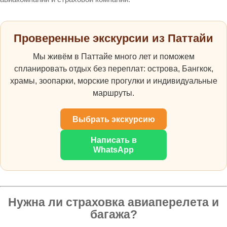
Проверенные экскурсии из Паттайи
Мы живём в Паттайе много лет и поможем
спланировать отдых без переплат: острова, Бангкок,
храмы, зоопарки, морские прогулки и индивидуальные
маршруты.
Выбрать экскурсию
Написать в
WhatsApp
Нужна ли страховка авиаперелета и
багажа?