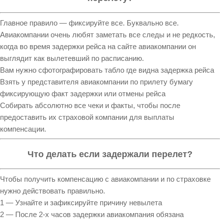
Главное правило — фиксируйте все. Буквально все.
Авиакомпании очень любят заметать все следы и не редкость,
когда во время задержки рейса на сайте авиакомпании он
выглядит как вылетевший по расписанию.
Вам нужно сфотографировать табло где видна задержка рейса
Взять у представителя авиакомпании по прилету бумагу
фиксирующую факт задержки или отмены рейса
Собирать абсолютно все чеки и факты, чтобы после
предоставить их страховой компании для выплаты
компенсации.
Что делать если задержали перелет?
Чтобы получить компенсацию с авиакомпании и по страховке
нужно действовать правильно.
1 — Узнайте и зафиксируйте причину невылета
2 — После 2-х часов задержки авиакомпания обязана