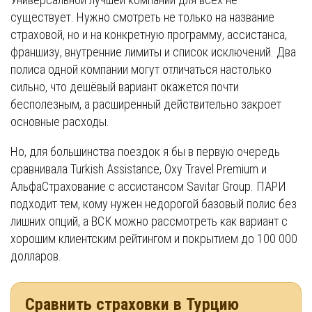
существует. Нужно смотреть не только на название
страховой, но и на конкретную программу, ассистанса,
франшизу, внутренние лимиты и список исключений. Два
полиса одной компании могут отличаться настолько
сильно, что дешёвый вариант окажется почти
бесполезным, а расширенный действительно закроет
основные расходы.
Но, для большинства поездок я бы в первую очередь
сравнивала Turkish Assistance, Oxy Travel Premium и
АльфаСтрахование с ассистансом Savitar Group. ПАРИ
подходит тем, кому нужен недорогой базовый полис без
лишних опций, а ВСК можно рассмотреть как вариант с
хорошим клиентским рейтингом и покрытием до 100 000
долларов.
Сравнить страховки в Турцию