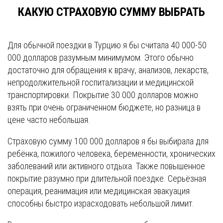
КАКУЮ СТРАХОВУЮ СУММУ ВЫБРАТЬ
Для обычной поездки в Турцию я бы считала 40 000-50
000 долларов разумным минимумом. Этого обычно
достаточно для обращения к врачу, анализов, лекарств,
непродолжительной госпитализации и медицинской
транспортировки. Покрытие 30 000 долларов можно
взять при очень ограниченном бюджете, но разница в
цене часто небольшая.
Страховую сумму 100 000 долларов я бы выбирала для
ребёнка, пожилого человека, беременности, хронических
заболеваний или активного отдыха. Также повышенное
покрытие разумно при длительной поездке. Серьёзная
операция, реанимация или медицинская эвакуация
способны быстро израсходовать небольшой лимит.