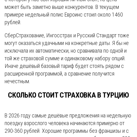
может быть заметно выше конкурентов. В текущем
примере недельный полис Евроинс стоил около 1460
рублей.
СберСтрахование, Ингосстрах и Русский Стандарт тоже
могут оказаться удачными на конкретные даты. Я бы не
исключала их автоматически, но сравнивала по одной и
той же страховой сумме и одинаковому набору опций.
Иначе дешёвый базовый тариф будет стоять рядом с
расширенной программой, а сравнение получится
нечестным.
СКОЛЬКО СТОИТ СТРАХОВКА В ТУРЦИЮ
В 2026 году самые дешёвые предложения на недельную
поездку взрослого человека начинаются примерно от
290-360 рублей. Хорошие программы без франшизы и с