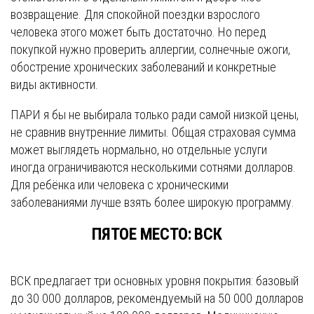
возвращение. Для спокойной поездки взрослого
человека этого может быть достаточно. Но перед
покупкой нужно проверить аллергии, солнечные ожоги,
обострение хронических заболеваний и конкретные
виды активности.
ПАРИ я бы не выбирала только ради самой низкой цены,
не сравнив внутренние лимиты. Общая страховая сумма
может выглядеть нормально, но отдельные услуги
иногда ограничиваются несколькими сотнями долларов.
Для ребёнка или человека с хроническими
заболеваниями лучше взять более широкую программу.
ПЯТОЕ МЕСТО: ВСК
ВСК предлагает три основных уровня покрытия: базовый
до 30 000 долларов, рекомендуемый на 50 000 долларов