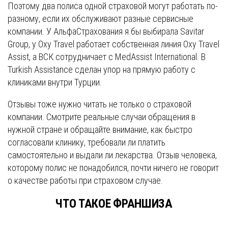
Поэтому два полиса одной страховой могут работать по-
разному, если их обслуживают разные сервисные
компании. У АльфаСтрахования я бы выбирала Savitar
Group, у Oxy Travel работает собственная линия Oxy Travel
Assist, а ВСК сотрудничает с MedAssist International. В
Turkish Assistance сделан упор на прямую работу с
клиниками внутри Турции.
Отзывы тоже нужно читать не только о страховой
компании. Смотрите реальные случаи обращения в
нужной стране и обращайте внимание, как быстро
согласовали клинику, требовали ли платить
самостоятельно и выдали ли лекарства. Отзыв человека,
которому полис не понадобился, почти ничего не говорит
о качестве работы при страховом случае.
ЧТО ТАКОЕ ФРАНШИЗА