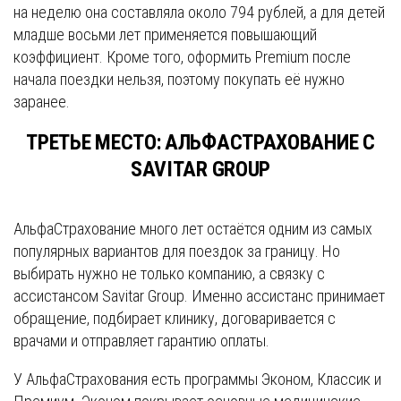
на неделю она составляла около 794 рублей, а для детей
младше восьми лет применяется повышающий
коэффициент. Кроме того, оформить Premium после
начала поездки нельзя, поэтому покупать её нужно
заранее.
ТРЕТЬЕ МЕСТО: АЛЬФАСТРАХОВАНИЕ С
SAVITAR GROUP
АльфаСтрахование много лет остаётся одним из самых
популярных вариантов для поездок за границу. Но
выбирать нужно не только компанию, а связку с
ассистансом Savitar Group. Именно ассистанс принимает
обращение, подбирает клинику, договаривается с
врачами и отправляет гарантию оплаты.
У АльфаСтрахования есть программы Эконом, Классик и