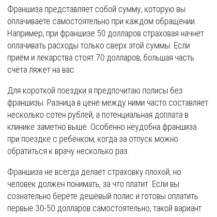
Франшиза представляет собой сумму, которую вы
оплачиваете самостоятельно при каждом обращении.
Например, при франшизе 50 долларов страховая начнёт
оплачивать расходы только сверх этой суммы. Если
приём и лекарства стоят 70 долларов, большая часть
счёта ляжет на вас.
Для короткой поездки я предпочитаю полисы без
франшизы. Разница в цене между ними часто составляет
несколько сотен рублей, а потенциальная доплата в
клинике заметно выше. Особенно неудобна франшиза
при поездке с ребёнком, когда за отпуск можно
обратиться к врачу несколько раз.
Франшиза не всегда делает страховку плохой, но
человек должен понимать, за что платит. Если вы
сознательно берёте дешёвый полис и готовы оплатить
первые 30-50 долларов самостоятельно, такой вариант