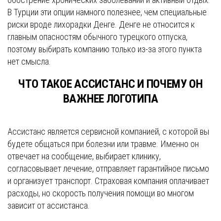
В Турции эти опции намного полезнее, чем специальные
риски вроде лихорадки Денге. Денге не относится к
главным опасностям обычного турецкого отпуска,
поэтому выбирать компанию только из-за этого пункта
нет смысла.
ЧТО ТАКОЕ АССИСТАНС И ПОЧЕМУ ОН
ВАЖНЕЕ ЛОГОТИПА
Ассистанс является сервисной компанией, с которой вы
будете общаться при болезни или травме. Именно он
отвечает на сообщение, выбирает клинику,
согласовывает лечение, отправляет гарантийное письмо
и организует транспорт. Страховая компания оплачивает
расходы, но скорость получения помощи во многом
зависит от ассистанса.