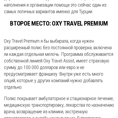
наполнения и организации помощи это сейчас один из
самых логичных вариантов именно для Турции.
ВТОРОЕ МЕСТО: OXY TRAVEL PREMIUM
Oxy Travel Premium я бы выбирала, когда нужен
расширенный полис без постоянной проверки, включена
ли каждая отдельная мелочь. Программа обслуживается
собственной линией Oxy Travel Assist, имеет страховую
сумму до 100 000 долларов или евро и не
предусматривает франшизу. Внутри уже есть много
опций, которые у других компаний нужно добавлять
отдельно.
Полис покрывает амбулаторное и стационарное лечение,
медицинскую транспортировку, лекарства по назначению
врача, возвращение из клиники, экстренную