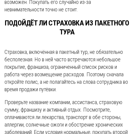
возможен. Покупать его случайно из-за
невнимательности точно не стоит.
ПОДОЙДЁТ ЛИ СТРАХОВКА ИЗ ПАКЕТНОГО
ТУРА
Страховка, включённая в пакетный тур, не обязательно
бесполезная. Но в ней часто встречаются небольшое
покрытие, франшиза, ограниченный список рисков и
работа через возмещение расходов. Поэтому сначала
откройте полис, а не полагайтесь на слова сотрудника во
время продажи путёвки.
Проверьте название компании, ассистанса, страховую
сумму, франшизу и активный отдых. Посмотрите,
оплачиваются ли лекарства, транспорт в обе стороны,
аллергии, солнечные ожоги и обострение хронических
заболеваний. Если условия нормальные, покупать второй