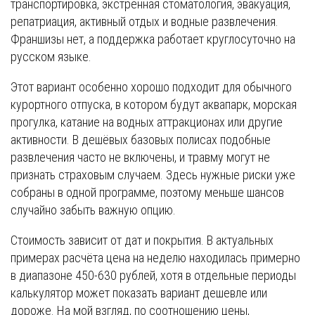
транспортировка, экстренная стоматология, эвакуация,
репатриация, активный отдых и водные развлечения.
Франшизы нет, а поддержка работает круглосуточно на
русском языке.
Этот вариант особенно хорошо подходит для обычного
курортного отпуска, в котором будут аквапарк, морская
прогулка, катание на водных аттракционах или другие
активности. В дешёвых базовых полисах подобные
развлечения часто не включены, и травму могут не
признать страховым случаем. Здесь нужные риски уже
собраны в одной программе, поэтому меньше шансов
случайно забыть важную опцию.
Стоимость зависит от дат и покрытия. В актуальных
примерах расчёта цена на неделю находилась примерно
в диапазоне 450-630 рублей, хотя в отдельные периоды
калькулятор может показать вариант дешевле или
дороже. На мой взгляд, по соотношению цены,