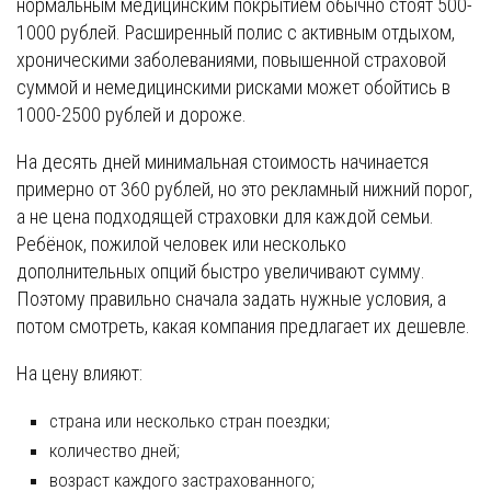
нормальным медицинским покрытием обычно стоят 500-
1000 рублей. Расширенный полис с активным отдыхом,
хроническими заболеваниями, повышенной страховой
суммой и немедицинскими рисками может обойтись в
1000-2500 рублей и дороже.
На десять дней минимальная стоимость начинается
примерно от 360 рублей, но это рекламный нижний порог,
а не цена подходящей страховки для каждой семьи.
Ребёнок, пожилой человек или несколько
дополнительных опций быстро увеличивают сумму.
Поэтому правильно сначала задать нужные условия, а
потом смотреть, какая компания предлагает их дешевле.
На цену влияют:
страна или несколько стран поездки;
количество дней;
возраст каждого застрахованного;