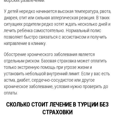
морских развлечений.
У детей нередко начинается высокая температура, рвота,
диарея, отит или сильная аллергическая реакция. В таких
ситуациях родители редко хотят ждать несколько дней и
лечить ребёнка самостоятельно. Нормальный полис
позволяет быстро связаться с ассистансом и получить
направление в клинику.
Обострение хронического заболевания является
отдельным риском. Базовая страховка может оплатить
только экстренную помощь при угрозе жизни и
установить небольшой внутренний лимит. Если у вас есть
астма, диабет, сердечно-сосудистое или другое
хроническое заболевание, условия нужно проверить до
оплаты.
СКОЛЬКО СТОИТ ЛЕЧЕНИЕ В ТУРЦИИ БЕЗ
СТРАХОВКИ