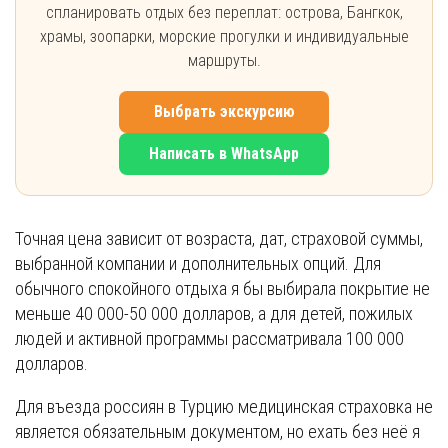
спланировать отдых без переплат: острова, Бангкок,
храмы, зоопарки, морские прогулки и индивидуальные
маршруты.
Выбрать экскурсию
Написать в WhatsApp
Точная цена зависит от возраста, дат, страховой суммы,
выбранной компании и дополнительных опций. Для
обычного спокойного отдыха я бы выбирала покрытие не
меньше 40 000-50 000 долларов, а для детей, пожилых
людей и активной программы рассматривала 100 000
долларов.
Для въезда россиян в Турцию медицинская страховка не
является обязательным документом, но ехать без неё я