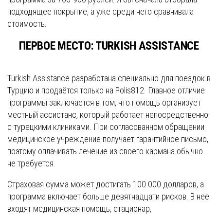
подходящее покрытие, а уже среди него сравнивала
стоимость.
ПЕРВОЕ МЕСТО: TURKISH ASSISTANCE
Turkish Assistance разработана специально для поездок в
Турцию и продаётся только на Polis812. Главное отличие
программы заключается в том, что помощь организует
местный ассистанс, который работает непосредственно
с турецкими клиниками. При согласованном обращении
медицинское учреждение получает гарантийное письмо,
поэтому оплачивать лечение из своего кармана обычно
не требуется.
Страховая сумма может достигать 100 000 долларов, а
программа включает больше девятнадцати рисков. В неё
входят медицинская помощь, стационар,