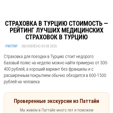
СТРАХОВКА В ТУРЦИЮ СТОИМОСТЬ —
РЕЙТИНГ ЛУЧШИХ МЕДИЦИНСКИХ
СТРАХОВОК В ТУРЦИЮ
-
PIKITRIP
· · ОБНОВЛЕНО
03.08.2026
Страховка для поездки в Турцию стоит недорого:
базовый полис на неделю можно найти примерно от 300-
400 рублей, а хороший вариант без франшизы и с
расширенным покрытием обычно обходится в 600-1500
рублей на человека.
Проверенные экскурсии из Паттайи
Мы живём в Паттайе много лет и поможем