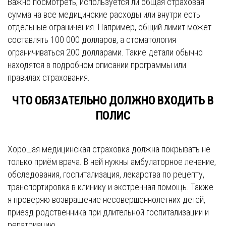
Важно посмотреть, используется ли общая страховая
сумма на все медицинские расходы или внутри есть
отдельные ограничения. Например, общий лимит может
составлять 100 000 долларов, а стоматология
ограничиваться 200 долларами. Такие детали обычно
находятся в подробном описании программы или
правилах страхования.
ЧТО ОБЯЗАТЕЛЬНО ДОЛЖНО ВХОДИТЬ В
ПОЛИС
Хорошая медицинская страховка должна покрывать не
только приём врача. В ней нужны амбулаторное лечение,
обследования, госпитализация, лекарства по рецепту,
транспортировка в клинику и экстренная помощь. Также
я проверяю возвращение несовершеннолетних детей,
приезд родственника при длительной госпитализации и
репатриацию.