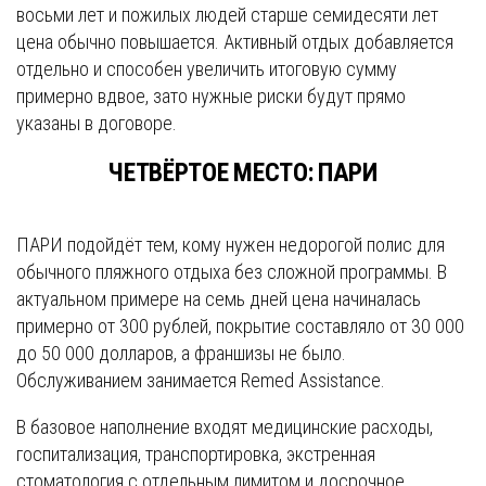
восьми лет и пожилых людей старше семидесяти лет
цена обычно повышается. Активный отдых добавляется
отдельно и способен увеличить итоговую сумму
примерно вдвое, зато нужные риски будут прямо
указаны в договоре.
ЧЕТВЁРТОЕ МЕСТО: ПАРИ
ПАРИ подойдёт тем, кому нужен недорогой полис для
обычного пляжного отдыха без сложной программы. В
актуальном примере на семь дней цена начиналась
примерно от 300 рублей, покрытие составляло от 30 000
до 50 000 долларов, а франшизы не было.
Обслуживанием занимается Remed Assistance.
В базовое наполнение входят медицинские расходы,
госпитализация, транспортировка, экстренная
стоматология с отдельным лимитом и досрочное