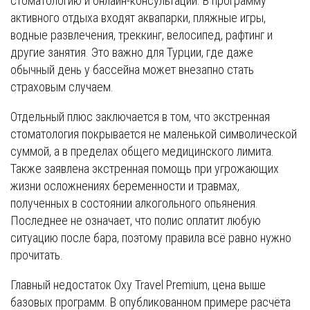
стоматологию и онлайн-консультации. В программу
активного отдыха входят аквапарки, пляжные игры,
водные развлечения, треккинг, велосипед, рафтинг и
другие занятия. Это важно для Турции, где даже
обычный день у бассейна может внезапно стать
страховым случаем.
Отдельный плюс заключается в том, что экстренная
стоматология покрывается не маленькой символической
суммой, а в пределах общего медицинского лимита.
Также заявлена экстренная помощь при угрожающих
жизни осложнениях беременности и травмах,
полученных в состоянии алкогольного опьянения.
Последнее не означает, что полис оплатит любую
ситуацию после бара, поэтому правила всё равно нужно
прочитать.
Главный недостаток Oxy Travel Premium, цена выше
базовых программ. В опубликованном примере расчёта