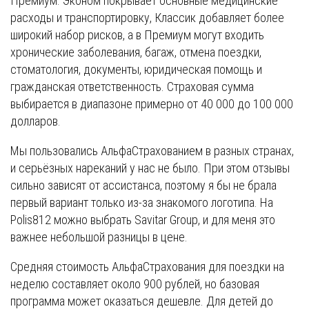
Премиум. Эконом покрывает основные медицинские
расходы и транспортировку, Классик добавляет более
широкий набор рисков, а в Премиум могут входить
хронические заболевания, багаж, отмена поездки,
стоматология, документы, юридическая помощь и
гражданская ответственность. Страховая сумма
выбирается в диапазоне примерно от 40 000 до 100 000
долларов.
Мы пользовались АльфаСтрахованием в разных странах,
и серьёзных нареканий у нас не было. При этом отзывы
сильно зависят от ассистанса, поэтому я бы не брала
первый вариант только из-за знакомого логотипа. На
Polis812 можно выбрать Savitar Group, и для меня это
важнее небольшой разницы в цене.
Средняя стоимость АльфаСтрахования для поездки на
неделю составляет около 900 рублей, но базовая
программа может оказаться дешевле. Для детей до