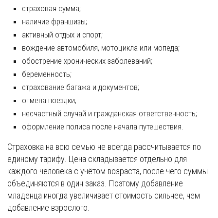
страховая сумма;
наличие франшизы;
активный отдых и спорт;
вождение автомобиля, мотоцикла или мопеда;
обострение хронических заболеваний;
беременность;
страхование багажа и документов;
отмена поездки;
несчастный случай и гражданская ответственность;
оформление полиса после начала путешествия.
Страховка на всю семью не всегда рассчитывается по
единому тарифу. Цена складывается отдельно для
каждого человека с учётом возраста, после чего суммы
объединяются в один заказ. Поэтому добавление
младенца иногда увеличивает стоимость сильнее, чем
добавление взрослого.