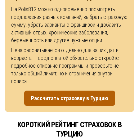
На Polis812 можно одновременно посмотреть
предложения разных компаний, выбрать страховую
сумму, убрать варианты с франшизой и добавить
активный отдых, хронические заболевания,
беременность или другие нужные опции.
Цена рассчитывается отдельно для ваших дат и
возраста. Перед оплатой обязательно откройте
подробное описание программы и проверьте не
только общий лимит, но и ограничения внутри
полиса.
Рассчитать страховку в Турцию
КОРОТКИЙ РЕЙТИНГ СТРАХОВОК В
ТУРЦИЮ