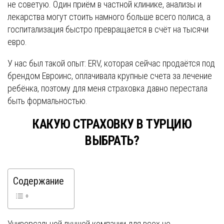
не советую. Один приём в частной клинике, анализы и
лекарства могут стоить намного больше всего полиса, а
госпитализация быстро превращается в счёт на тысячи
евро.
У нас был такой опыт: ERV, которая сейчас продаётся под
брендом Евроинс, оплачивала крупные счета за лечение
ребёнка, поэтому для меня страховка давно перестала
быть формальностью.
КАКУЮ СТРАХОВКУ В ТУРЦИЮ
ВЫБРАТЬ?
Содержание
Универсальной лучшей компании для всех не