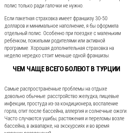
полис только ради галочки не нужно.
Если пакетная страховка имеет франшизу 30-50
долларов и минимальное наполнение, я бы оформила
отдельный полис. Особенно при поездке с маленьким
ребёнком, пожилыми родителями или активной
программе. Хорошая дополнительная страховка на
неделю нередко стоит меньше одной франшизы.
ЧЕМ ЧАЩЕ ВСЕГО БОЛЕЮТ В ТУРЦИИ
Самые распространённые проблемы на отдыхе
довольно обычные: расстройство желудка, пищевые
инфекции, простуда из-за кондиционера, воспаление
горла, отит после бассейна, аллергия и солнечные ожоги.
Часто случаются ушибы, растяжения и переломы возле
бассейна, в аквапарке, на экскурсиях и во время