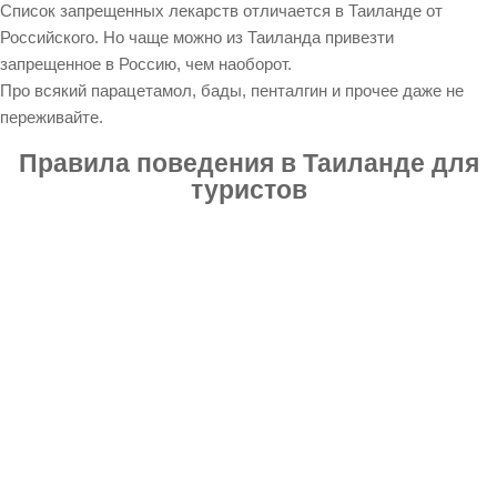
Список запрещенных лекарств отличается в Таиланде от
Российского. Но чаще можно из Таиланда привезти
запрещенное в Россию, чем наоборот.
Про всякий парацетамол, бады, пенталгин и прочее даже не
переживайте.
Правила поведения в Таиланде для
туристов