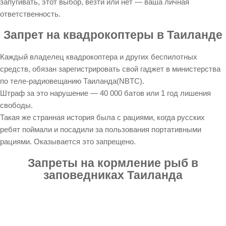
запугивать, этот выбор, везти или нет — ваша личная
ответственность.
Запрет на квадрокоптеры в Таиланде
Каждый владелец квадрокоптера и других беспилотных
средств, обязан зарегистрировать свой гаджет в министерства
по теле-радиовещанию Таиланда(NBTC).
Штраф за это нарушение — 40 000 батов или 1 год лишения
свободы.
Такая же странная история была с рациями, когда русских
ребят поймали и посадили за пользования портативными
рациями. Оказывается это запрещено.
Запреты на кормление рыб в
заповедниках Таиланда