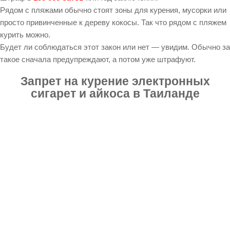
Рядом с пляжами обычно стоят зоны для курения, мусорки или
просто привинченные к дереву кокосы. Так что рядом с пляжем
курить можно.
Будет ли соблюдаться этот закон или нет — увидим. Обычно за
такое сначала предупреждают, а потом уже штрафуют.
Запрет на курение электронных
сигарет и айкоса в Таиланде