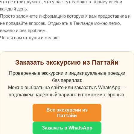
что не стоит думать, что у нас тут сажают в тюрьму всех и
каждый день.
Просто запомните информацию которую я вам предоставила и
не попадайте впросак. Отдыхать в Таиланде можно легко,
весело и без проблем.
Чего я вам от души и желаю!
Заказать экскурсию из Паттайи
Проверенные экскурсии и индивидуальные поездки
без переплат.
Можно выбрать на сайте или заказать в WhatsApp —
подскажем надёжный вариант и поможем с бронью.
Все экскурсии из
Паттайи
Заказать в WhatsApp