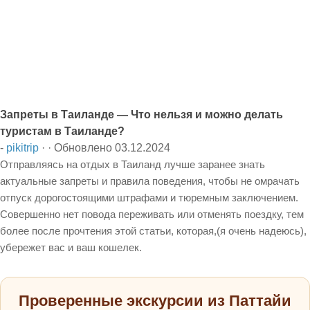
Запреты в Таиланде — Что нельзя и можно делать
туристам в Таиланде?
-
pikitrip
· · Обновлено
03.12.2024
Отправляясь на отдых в Таиланд лучше заранее знать
актуальные запреты и правила поведения, чтобы не омрачать
отпуск дорогостоящими штрафами и тюремным заключением.
Совершенно нет повода переживать или отменять поездку, тем
более после прочтения этой статьи, которая,(я очень надеюсь),
убережет вас и ваш кошелек.
Проверенные экскурсии из Паттайи