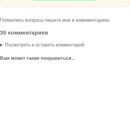
Появились вопросы пишите мне в комементариях
30 комментариев
Посмотреть и оставить комментарий
Вам может также понравиться...