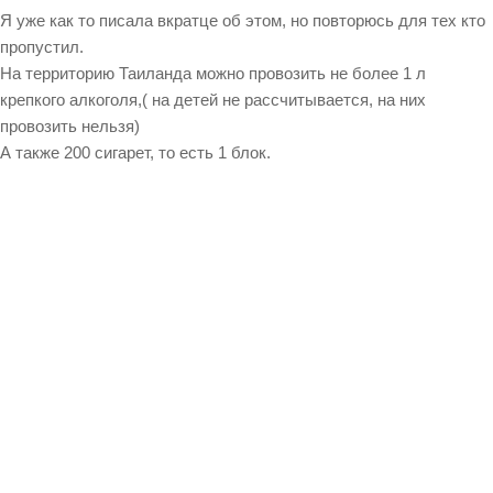
Я уже как то писала вкратце об этом, но повторюсь для тех кто
пропустил.
На территорию Таиланда можно провозить не более 1 л
крепкого алкоголя,( на детей не рассчитывается, на них
провозить нельзя)
А также 200 сигарет, то есть 1 блок.