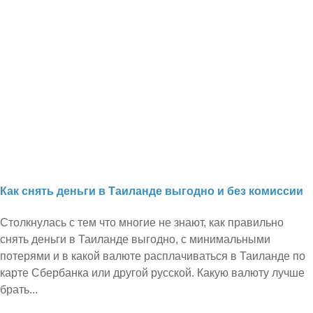
Как снять деньги в Таиланде выгодно и без комиссии
Столкнулась с тем что многие не знают, как правильно
снять деньги в Таиланде выгодно, с минимальными
потерями и в какой валюте расплачиваться в Таиланде по
карте Сбербанка или другой русской. Какую валюту лучше
брать...