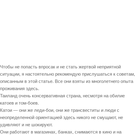
Чтобы не попасть впросак и не стать жертвой неприятной
ситуации, я настоятельно рекомендую прислушаться к советам,
описанным в этой статье. Все они взяты из многолетнего опыта
проживания здесь.
Таиланд очень консервативная страна, несмотря на обилие
катоев и том-боев.
Катои — они же леди-бои, они же трансвеститы и люди с
неопределенной ориентацией здесь никого не смущают, не
удивляют и не шокируют.
Они работают в магазинах, банках, снимаются в кино и на