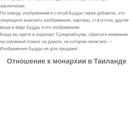
заключения.
По поводу изображений и статуй Будды также добавлю, что
запрещено вывозить изображения, картины, статуэтки, другие
вещи в виде Будды и его изображения.
Когда вы едете в аэропорт Суварнабхуми, обратите внимание
на огромный плакат на дороге, на котором написано —
Изображение Будды не для продажи!
Отношение к монархии в Таиланде