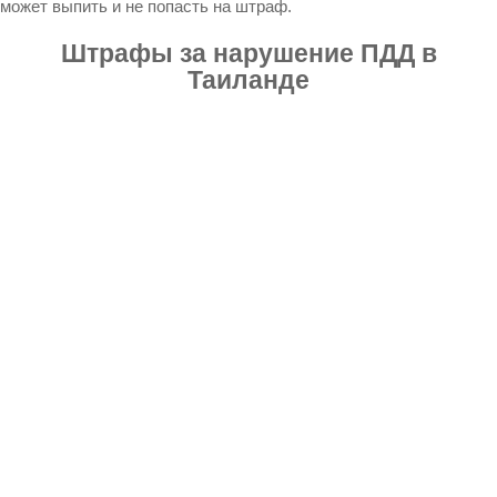
может выпить и не попасть на штраф.
Штрафы за нарушение ПДД в
Таиланде