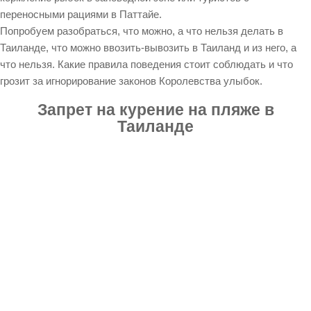
переносными рациями в Паттайе.
Попробуем разобраться, что можно, а что нельзя делать в
Таиланде, что можно ввозить-вывозить в Таиланд и из него, а
что нельзя. Какие правила поведения стоит соблюдать и что
грозит за игнорирование законов Королевства улыбок.
Запрет на курение на пляже в
Таиланде