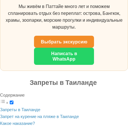
Мы живём в Паттайе много лет и поможем
спланировать отдых без переплат: острова, Бангкок,
храмы, зоопарки, морские прогулки и индивидуальные
маршруты.
Выбрать экскурсию
Написать в
WhatsApp
Запреты в Таиланде
Содержание
Запреты в Таиланде
Запрет на курение на пляже в Таиланде
Какое наказание?