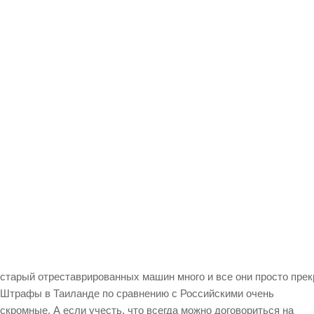
старый отреставрированных машин много и все они просто пре
Штрафы в Таиланде по сравнению с Российскими очень
скромные. А если учесть, что всегда можно договориться на