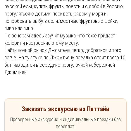
русской еды, купить фрукты поесть и с собой в Россию,
прогуляться с детьми, посидеть рядом у моря и
попробовать рыбу в соли, местные фруктовые шейки,
пиво или вино.
По вечерам здесь звучит музыка, что тоже придает
колорит и настроение этому месту.
Найти ночной рынок Джомтьен легко, добраться и того
легче. На тук туке по Джомтьену поездка стоит всего 10
бат, находится в середине прогулочной набережной
Джомтьен.
Заказать экскурсию из Паттайи
Проверенные экскурсии и индивидуальные поездки без
переплат.