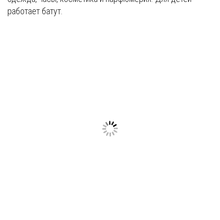
работает батут.