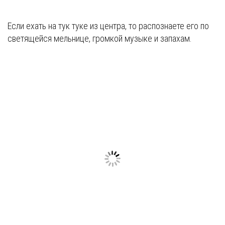
Если ехать на тук туке из центра, то распознаете его по
светящейся мельнице, громкой музыке и запахам.