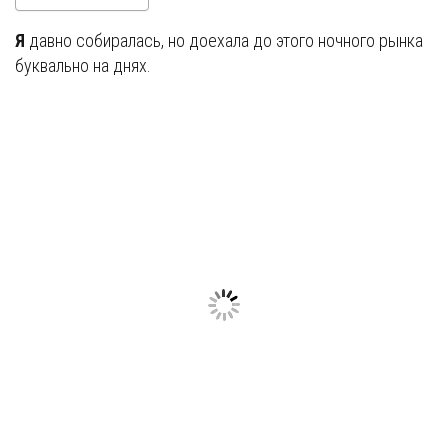
Я
давно собиралась, но доехала до этого ночного рынка
буквально на днях.