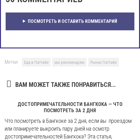
ПОСМОТРЕТЬ И ОСТАВИТЬ КОММЕНТАРИЙ
Метки:
Еда в Паттайе
мы рекомендуем
Рынки Паттайи
ВАМ МОЖЕТ ТАКЖЕ ПОНРАВИТЬСЯ...
ДОСТОПРИМЕЧАТЕЛЬНОСТИ БАНГКОКА — ЧТО
ПОСМОТРЕТЬ ЗА 2 ДНЯ
Что посмотреть в Бангкоке за 2 дня, если вы проездом
или планируете выкроить пару дней на осмотр
достопримечательностей Бангкока? Эта статья,