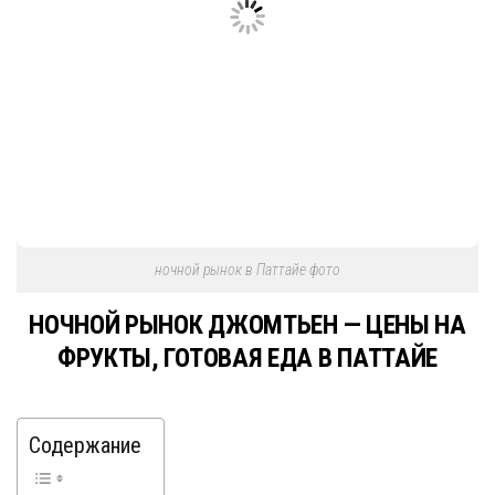
ночной рынок в Паттайе фото
НОЧНОЙ РЫНОК ДЖОМТЬЕН — ЦЕНЫ НА
ФРУКТЫ, ГОТОВАЯ ЕДА В ПАТТАЙЕ
Содержание