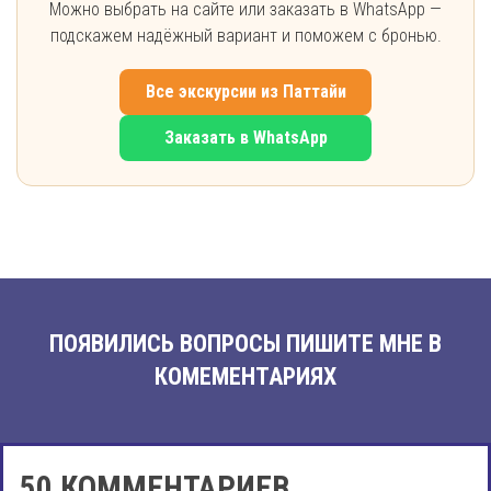
Можно выбрать на сайте или заказать в WhatsApp —
подскажем надёжный вариант и поможем с бронью.
Все экскурсии из Паттайи
Заказать в WhatsApp
ПОЯВИЛИСЬ ВОПРОСЫ ПИШИТЕ МНЕ В
КОМЕМЕНТАРИЯХ
50 КОММЕНТАРИЕВ