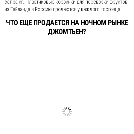
бат за кг. Пластиковые корзинки для перевозки фруктов
из Тайланда в Россию продаются у каждого торговца.
ЧТО ЕЩЕ ПРОДАЕТСЯ НА НОЧНОМ РЫНКЕ
ДЖОМТЬЕН?