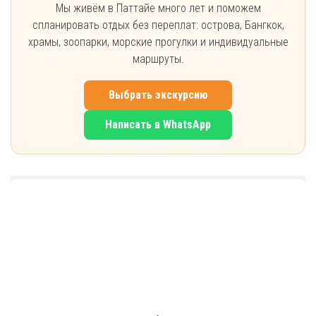
Мы живём в Паттайе много лет и поможем
спланировать отдых без переплат: острова, Бангкок,
храмы, зоопарки, морские прогулки и индивидуальные
маршруты.
Выбрать экскурсию
Написать в WhatsApp