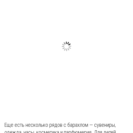
Еще есть несколько рядов с барахлом — сувениры,
одежда, часы, косметика и парфюмерия. Для детей