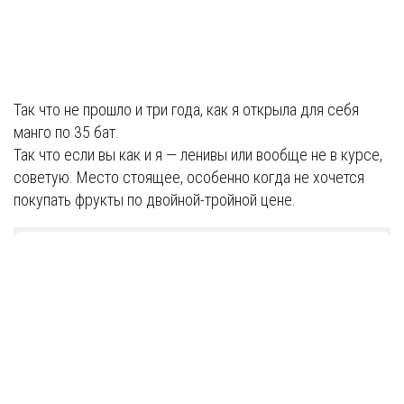
Так что не прошло и три года, как я открыла для себя
манго по 35 бат.
Так что если вы как и я — ленивы или вообще не в курсе,
советую. Место стоящее, особенно когда не хочется
покупать фрукты по двойной-тройной цене.