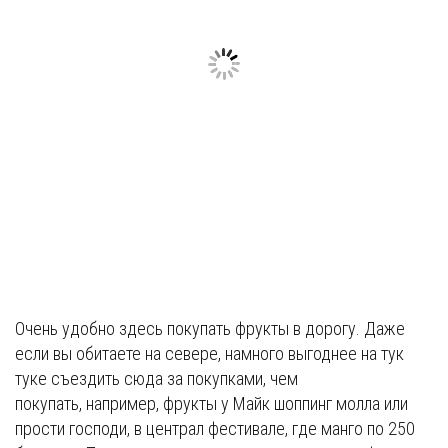
Очень удобно здесь покупать фрукты в дорогу. Даже
если вы обитаете на севере, намного выгоднее на тук
туке съездить сюда за покупками, чем
покупать, например, фрукты у Майк шоппинг молла или
прости господи, в централ фестивале, где манго по 250