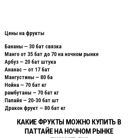
Цены на фрукты
Бананы — 30 бат связка
Манго от 35 бат до 70 на ночном рынке
Арбуз — 20 бат штука
Ананас — от 17 бат
Мангустины — 80 ба
Нойна — 70 бат кг
рамбутаны — 70 бат кг
Папайя — 20-30 бат шт
Дракон фрукт — 80 бат кг
КАКИЕ ФРУКТЫ МОЖНО КУПИТЬ В
ПАТТАЙЕ НА НОЧНОМ РЫНКЕ