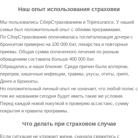
Наш опыт использования страховки
Мы пользовались СберСтрахованием и Tripinsurance. У нашей
семьи был положительный опыт с обеими программами.
По СберСтрахованию оплачивалась госпитализация дочери с
бронхитом примерно на 100 000 бат, лекарства и повторные
приемы. Общая сумма оплаченного лечения по разным
обращениям составила больше 400 000 бат.
Обращались и наши близкие. Среди причин были аллергии,
перегрев, кишечные инфекции, травмы, укусы, отиты, грипп,
Денге и бронхиты.
Но положительный личный опыт не означает, что любой полис с
тем же названием сегодня будет иметь такие же условия.
Перед каждой новой покупкой я проверяю ассистанс, сумму
покрытия и правила программы.
Что делать при страховом случае
Если ситуация не угрожает жизни, сначала свяжитесь с