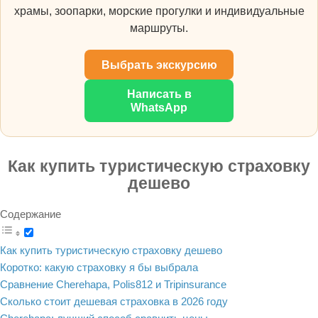
храмы, зоопарки, морские прогулки и индивидуальные
маршруты.
Выбрать экскурсию
Написать в
WhatsApp
Как купить туристическую страховку
дешево
Содержание
Как купить туристическую страховку дешево
Коротко: какую страховку я бы выбрала
Сравнение Cherehapa, Polis812 и Tripinsurance
Сколько стоит дешевая страховка в 2026 году