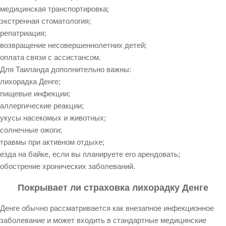
медицинская транспортировка;
экстренная стоматология;
репатриация;
возвращение несовершеннолетних детей;
оплата связи с ассистансом.
Для Таиланда дополнительно важны:
лихорадка Денге;
пищевые инфекции;
аллергические реакции;
укусы насекомых и животных;
солнечные ожоги;
травмы при активном отдыхе;
езда на байке, если вы планируете его арендовать;
обострение хронических заболеваний.
Покрывает ли страховка лихорадку Денге
Денге обычно рассматривается как внезапное инфекционное
заболевание и может входить в стандартные медицинские