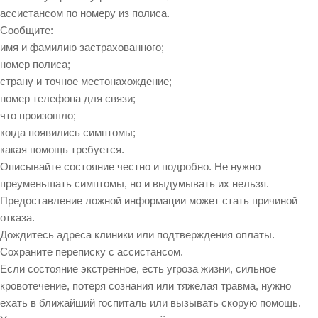
ассистансом по номеру из полиса.
Сообщите:
имя и фамилию застрахованного;
номер полиса;
страну и точное местонахождение;
номер телефона для связи;
что произошло;
когда появились симптомы;
какая помощь требуется.
Описывайте состояние честно и подробно. Не нужно
преуменьшать симптомы, но и выдумывать их нельзя.
Предоставление ложной информации может стать причиной
отказа.
Дождитесь адреса клиники или подтверждения оплаты.
Сохраните переписку с ассистансом.
Если состояние экстренное, есть угроза жизни, сильное
кровотечение, потеря сознания или тяжелая травма, нужно
ехать в ближайший госпиталь или вызывать скорую помощь.