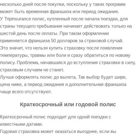
несколько дней после покупки, поскольку у таких программ
может быть временная франшиза или период ожидания.
У Tripinsurance полис, купленный после начала поездки, для
страны текущего пребывания начинает действовать только на
шестой день после оплаты. При таком оформлении
применяется франшиза 50 долларов за страховой случай.
Это значит, что нельзя купить страховку после появления
температуры, травмы или боли и сразу обратиться по новому
полису. Проблема, начавшаяся до вступления страховки в силу,
страховым случаем не станет.
Лучше оформлять полис до вылета. Так выбор будет шире,
цена ниже, а период ожидания и дополнительная франшиза
чаще всего отсутствуют.
Краткосрочный или годовой полис
Краткосрочный полис подходит для одной поездки с
известными датами.
Годовая страховка может оказаться выгоднее, если вы