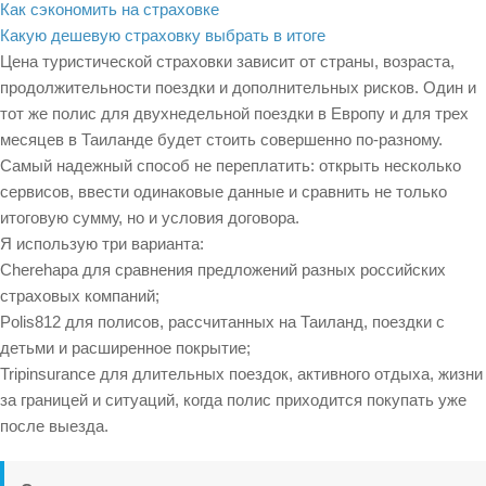
Как сэкономить на страховке
Какую дешевую страховку выбрать в итоге
Цена туристической страховки зависит от страны, возраста,
продолжительности поездки и дополнительных рисков. Один и
тот же полис для двухнедельной поездки в Европу и для трех
месяцев в Таиланде будет стоить совершенно по-разному.
Самый надежный способ не переплатить: открыть несколько
сервисов, ввести одинаковые данные и сравнить не только
итоговую сумму, но и условия договора.
Я использую три варианта:
Cherehapa для сравнения предложений разных российских
страховых компаний;
Polis812 для полисов, рассчитанных на Таиланд, поездки с
детьми и расширенное покрытие;
Tripinsurance для длительных поездок, активного отдыха, жизни
за границей и ситуаций, когда полис приходится покупать уже
после выезда.