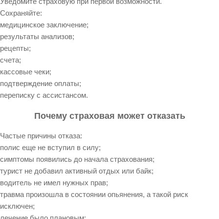
Уведомите страховую при первой возможности.
Сохраняйте:
медицинское заключение;
результаты анализов;
рецепты;
счета;
кассовые чеки;
подтверждение оплаты;
переписку с ассистансом.
Почему страховая может отказать
Частые причины отказа:
полис еще не вступил в силу;
симптомы появились до начала страхования;
турист не добавил активный отдых или байк;
водитель не имел нужных прав;
травма произошла в состоянии опьянения, а такой риск
исключен;
лечение было плановым;