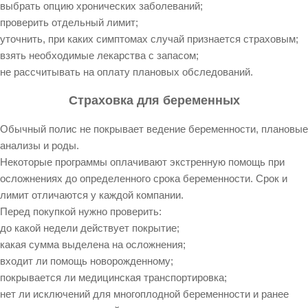
выбрать опцию хронических заболеваний;
проверить отдельный лимит;
уточнить, при каких симптомах случай признается страховым;
взять необходимые лекарства с запасом;
не рассчитывать на оплату плановых обследований.
Страховка для беременных
Обычный полис не покрывает ведение беременности, плановые
анализы и роды.
Некоторые программы оплачивают экстренную помощь при
осложнениях до определенного срока беременности. Срок и
лимит отличаются у каждой компании.
Перед покупкой нужно проверить:
до какой недели действует покрытие;
какая сумма выделена на осложнения;
входит ли помощь новорожденному;
покрывается ли медицинская транспортировка;
нет ли исключений для многоплодной беременности и ранее