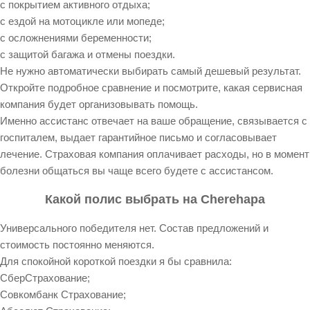
с покрытием активного отдыха;
с ездой на мотоцикле или мопеде;
с осложнениями беременности;
с защитой багажа и отмены поездки.
Не нужно автоматически выбирать самый дешевый результат.
Откройте подробное сравнение и посмотрите, какая сервисная
компания будет организовывать помощь.
Именно ассистанс отвечает на ваше обращение, связывается с
госпиталем, выдает гарантийное письмо и согласовывает
лечение. Страховая компания оплачивает расходы, но в момент
болезни общаться вы чаще всего будете с ассистансом.
Какой полис выбрать на Cherehapa
Универсального победителя нет. Состав предложений и
стоимость постоянно меняются.
Для спокойной короткой поездки я бы сравнила:
СберСтрахование;
Совкомбанк Страхование;