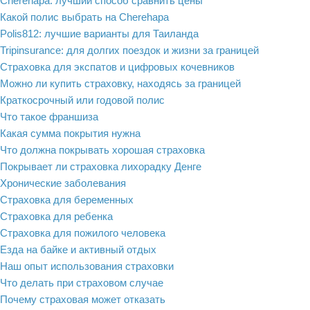
Cherehapa: лучший способ сравнить цены
Какой полис выбрать на Cherehapa
Polis812: лучшие варианты для Таиланда
Tripinsurance: для долгих поездок и жизни за границей
Страховка для экспатов и цифровых кочевников
Можно ли купить страховку, находясь за границей
Краткосрочный или годовой полис
Что такое франшиза
Какая сумма покрытия нужна
Что должна покрывать хорошая страховка
Покрывает ли страховка лихорадку Денге
Хронические заболевания
Страховка для беременных
Страховка для ребенка
Страховка для пожилого человека
Езда на байке и активный отдых
Наш опыт использования страховки
Что делать при страховом случае
Почему страховая может отказать