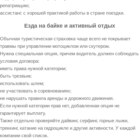
репатриацию;
ассистанс с хорошей практикой работы в стране поездки.
Езда на байке и активный отдых
Обычная туристическая страховка чаще всего не покрывает
травмы при управлении мотоциклом или скутером.
Нужна специальная опция, причем водитель должен соблюдать
условия договора:
иметь права нужной категории;
быть трезвым;
использовать шлем;
не участвовать в соревнованиях;
не нарушать правила аренды и дорожного движения.
Если нужной категории прав нет, добавленная опция не
гарантирует выплату.
Также отдельно проверяйте дайвинг, серфинг, горные лыжи,
треккинг, катание на гидроцикле и другие активности. У каждой
компании свой список.