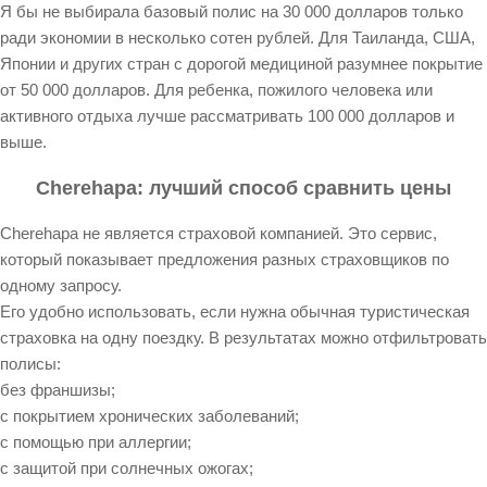
Я бы не выбирала базовый полис на 30 000 долларов только
ради экономии в несколько сотен рублей. Для Таиланда, США,
Японии и других стран с дорогой медициной разумнее покрытие
от 50 000 долларов. Для ребенка, пожилого человека или
активного отдыха лучше рассматривать 100 000 долларов и
выше.
Cherehapa: лучший способ сравнить цены
Cherehapa не является страховой компанией. Это сервис,
который показывает предложения разных страховщиков по
одному запросу.
Его удобно использовать, если нужна обычная туристическая
страховка на одну поездку. В результатах можно отфильтровать
полисы:
без франшизы;
с покрытием хронических заболеваний;
с помощью при аллергии;
с защитой при солнечных ожогах;