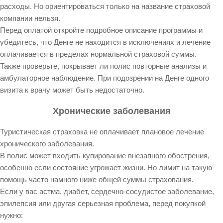
расходы. Но ориентироваться только на название страховой
компании нельзя.
Перед оплатой откройте подробное описание программы и
убедитесь, что Денге не находится в исключениях и лечение
оплачивается в пределах нормальной страховой суммы.
Также проверьте, покрывает ли полис повторные анализы и
амбулаторное наблюдение. При подозрении на Денге одного
визита к врачу может быть недостаточно.
Хронические заболевания
Туристическая страховка не оплачивает плановое лечение
хронического заболевания.
В полис может входить купирование внезапного обострения,
особенно если состояние угрожает жизни. Но лимит на такую
помощь часто намного ниже общей суммы страхования.
Если у вас астма, диабет, сердечно-сосудистое заболевание,
эпилепсия или другая серьезная проблема, перед покупкой
нужно: