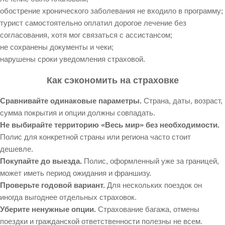
обострение хронического заболевания не входило в программу;
турист самостоятельно оплатил дорогое лечение без
согласования, хотя мог связаться с ассистансом;
не сохранены документы и чеки;
нарушены сроки уведомления страховой.
Как сэкономить на страховке
Сравнивайте одинаковые параметры.
Страна, даты, возраст,
сумма покрытия и опции должны совпадать.
Не выбирайте территорию «Весь мир» без необходимости.
Полис для конкретной страны или региона часто стоит
дешевле.
Покупайте до выезда.
Полис, оформленный уже за границей,
может иметь период ожидания и франшизу.
Проверьте годовой вариант.
Для нескольких поездок он
иногда выгоднее отдельных страховок.
Уберите ненужные опции.
Страхование багажа, отмены
поездки и гражданской ответственности полезны не всем.