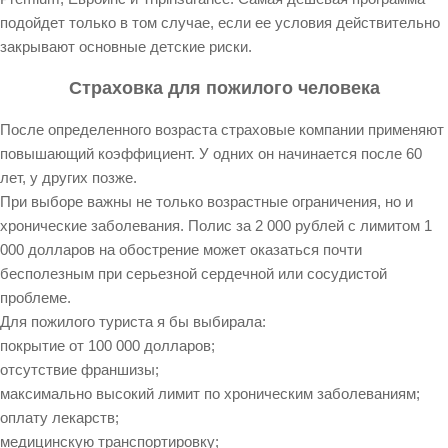
подойдет только в том случае, если ее условия действительно
закрывают основные детские риски.
Страховка для пожилого человека
После определенного возраста страховые компании применяют
повышающий коэффициент. У одних он начинается после 60
лет, у других позже.
При выборе важны не только возрастные ограничения, но и
хронические заболевания. Полис за 2 000 рублей с лимитом 1
000 долларов на обострение может оказаться почти
бесполезным при серьезной сердечной или сосудистой
проблеме.
Для пожилого туриста я бы выбирала:
покрытие от 100 000 долларов;
отсутствие франшизы;
максимально высокий лимит по хроническим заболеваниям;
оплату лекарств;
медицинскую транспортировку;