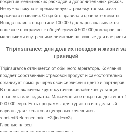
покрытие медицинских расходов и дополнительных рисков.
Не нужно покупать премиальную страховку только из-за
красивого названия. Откройте правила и сравните лимиты.
Иногда полис с покрытием 100 000 долларов оказывается
полезнее программы с общей суммой 500 000 долларов, но
маленькими внутренними лимитами на важные для вас риски.
Tripinsurance: для долгих поездок и жизни за
границей
Tripinsurance отличается от обычного агрегатора. Компания
продает собственный страховой продукт и самостоятельно
организует помощь через свой сервисный центр и партнеров.
В полисы включена круглосуточная онлайн-консультация
терапевта или педиатра. Максимальное покрытие достигает 1
000 000 евро. Есть программы для туристов и отдельный
вариант для экспатов и цифровых кочевников.
:contentReference[oaicite:3]{index=3}
Главные плюсы:
подходит для длительных поездок;