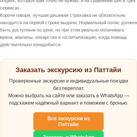
опциях, которые вам точно не нужны, и на сравнении цен в трех
сервисах.
Короче говоря, лучшая дешевая страховка не обязательно
находится на первой строке выдачи. Нормальный полис должен
быть доступным по цене, но при этом реально оплачивать
врача, анализы, лекарства и госпитализацию, когда помощь
действительно понадобится.
Заказать экскурсию из Паттайи
Проверенные экскурсии и индивидуальные поездки
без переплат.
Можно выбрать на сайте или заказать в WhatsApp —
подскажем надёжный вариант и поможем с бронью.
Все экскурсии из
Паттайи