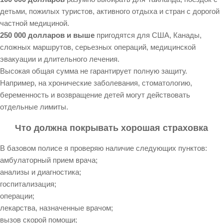
детьми, пожилых туристов, активного отдыха и стран с дорогой
частной медициной.
250 000 долларов и выше
пригодятся для США, Канады,
сложных маршрутов, серьезных операций, медицинской
эвакуации и длительного лечения.
Высокая общая сумма не гарантирует полную защиту.
Например, на хронические заболевания, стоматологию,
беременность и возвращение детей могут действовать
отдельные лимиты.
Что должна покрывать хорошая страховка
В базовом полисе я проверяю наличие следующих пунктов:
амбулаторный прием врача;
анализы и диагностика;
госпитализация;
операции;
лекарства, назначенные врачом;
вызов скорой помощи;