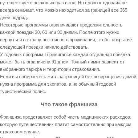
путешествуете несколько раз в год. Но слово «годовая» не
всегда означает, что можно находиться за границей все 365
дней подряд.
Некоторые программы ограничивают продолжительность
каждой поездки 30, 60 или 90 днями. После этого нужно
вернуться в страну постоянного проживания, чтобы покрытие
следующей поездки начало действовать.
У годовых программ Tripinsurance каждая отдельная поездка
может быть ограничена 91 днем. Точный лимит зависит от
выбранного тарифа и территории страхования.
Если вы собираетесь жить за границей без возвращения домой,
нужна программа для экспатов, а не обычный годовой
туристический полис.
Что такое франшиза
Франшиза представляет собой часть медицинских расходов,
которую путешественник платит самостоятельно при каждом
страховом случае.