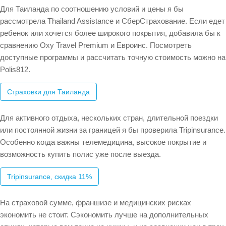
Для Таиланда по соотношению условий и цены я бы
рассмотрела Thailand Assistance и СберСтрахование. Если едет
ребенок или хочется более широкого покрытия, добавила бы к
сравнению Oxy Travel Premium и Евроинс. Посмотреть
доступные программы и рассчитать точную стоимость можно на
Polis812.
Страховки для Таиланда
Для активного отдыха, нескольких стран, длительной поездки
или постоянной жизни за границей я бы проверила Tripinsurance.
Особенно когда важны телемедицина, высокое покрытие и
возможность купить полис уже после выезда.
Tripinsurance, скидка 11%
На страховой сумме, франшизе и медицинских рисках
экономить не стоит. Сэкономить лучше на дополнительных