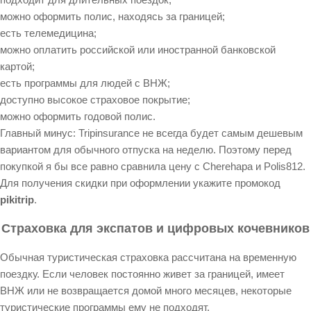
можно оформить полис, находясь за границей;
есть телемедицина;
можно оплатить российской или иностранной банковской
картой;
есть программы для людей с ВНЖ;
доступно высокое страховое покрытие;
можно оформить годовой полис.
Главный минус: Tripinsurance не всегда будет самым дешевым
вариантом для обычного отпуска на неделю. Поэтому перед
покупкой я бы все равно сравнила цену с Cherehapa и Polis812.
Для получения скидки при оформлении укажите промокод
pikitrip
.
Страховка для экспатов и цифровых кочевников
Обычная туристическая страховка рассчитана на временную
поездку. Если человек постоянно живет за границей, имеет
ВНЖ или не возвращается домой много месяцев, некоторые
туристические программы ему не подходят.