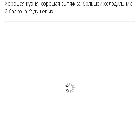
Хорошая кухня, хорошая вытяжка, большой холодильник,
2 балкона, 2 душевых.