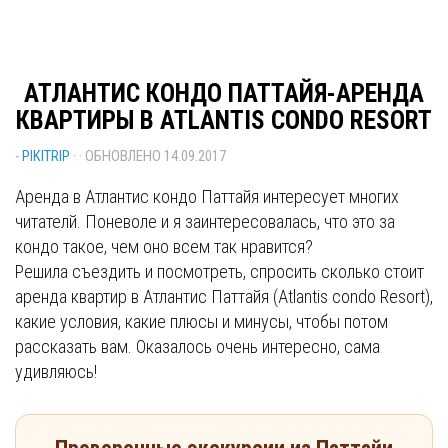
АТЛАНТИС КОНДО ПАТТАЙЯ-АРЕНДА
КВАРТИРЫ В ATLANTIS CONDO RESORT
-
PIKITRIP
· · ОБНОВЛЕНО
14.09.2017
Аренда в Атлантис кондо Паттайя интересует многих
читателй. Поневоле и я заинтересовалась, что это за
кондо такое, чем оно всем так нравится?
Решила съездить и посмотреть, спросить сколько стоит
аренда квартир в Атлантис Паттайя (Atlantis condo Resort),
какие условия, какие плюсы и минусы, чтобы потом
рассказать вам. Оказалось очень интересно, сама
удивляюсь!