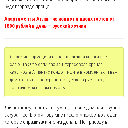
будет гораздо проще.
Апартаменты Атлантис кондо на двоих гостей от
1800 рублей в день — русский хозяин
Я всей информацией не располагаю и квартир не
сдаю. Так что если вас заинтересовала аренда
квартиры в Атлантис кондо, пишите в комментах, я вам
дам контакты проверенного русского риелтора,
который может вам помочь.
Для тех кому советы не нужны, все же дам один. Будьте
аккуратнее. В этом году мне писало множество людей,
которые спрашивали что им делать. По приезду в