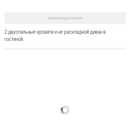
спальни идентичные
2 двуспальные кровати и не раскладной диван в
гостиной.