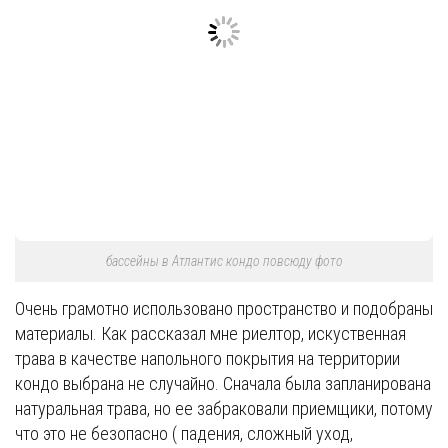
бассейны в Атлантис кондо повсюду фото
Очень грамотно использовано пространство и подобраны
материалы. Как рассказал мне риелтор, искуственная
трава в качестве напольного покрытия на территории
кондо выбрана не случайно. Сначала была запланирована
натуральная трава, но ее забраковали приемщики, потому
что это не безопасно ( падения, сложный уход,