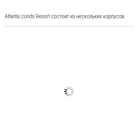
Atlantis condo Resort состоит из нескольких корпусов: