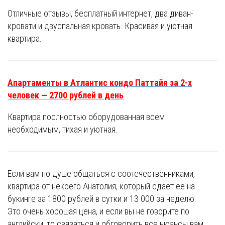
Отличные отзывы, бесплатный интернет, два диван-
кровати и двуспальная кровать. Красивая и уютная
квартира.
Апартаменты в Атлантис кондо Паттайя за 2-х
человек — 2700 рублей в день
Квартира послностью оборудованная всем
необходимым, тихая и уютная.
Если вам по душе общаться с соотечественниками,
квартира от некоего Анатолия, который сдает ее на
букинге за 1800 рублей в сутки и 13 000 за неделю.
Это очень хорошая цена, и если вы не говорите по
английски, то связаться и обговорить все нюансы вам