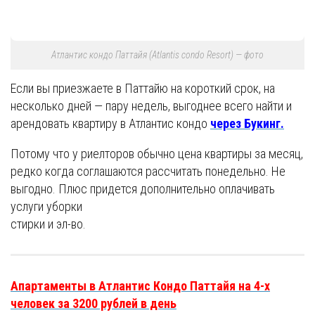
Атлантис кондо Паттайя (Atlantis condo Resort) — фото
Если вы приезжаете в Паттайю на короткий срок, на
несколько дней — пару недель, выгоднее всего найти и
арендовать квартиру в Атлантис кондо
через Букинг.
Потому что у риелторов обычно цена квартиры за месяц,
редко когда соглашаются рассчитать понедельно. Не
выгодно. Плюс придется дополнительно оплачивать
услуги уборки
стирки и эл-во.
Апартаменты в Атлантис Кондо Паттайя на 4-х
человек за 3200 рублей в день