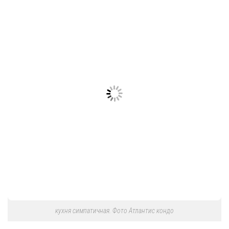
кухня симпатичная. Фото Атлантис кондо