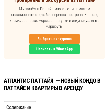
Проверенные экскурсии из Паттайи
Мы живём в Паттайе много лет и поможем
спланировать отдых без переплат: острова, Бангкок,
храмы, зоопарки, морские прогулки и индивидуальные
маршруты.
Выбрать экскурсию
Написать в WhatsApp
АТЛАНТИС ПАТТАЙЯ — НОВЫЙ КОНДО В
ПАТТАЙЕ И КВАРТИРЫ В АРЕНДУ
Содержание