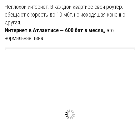
Неплохой интернет. В каждой квартире свой роутер,
обещают скорость до 10 мбт, но исходящая конечно
другая.
Интернет в Атлантисе — 600 бат в месяц,
это
нормальная цена.