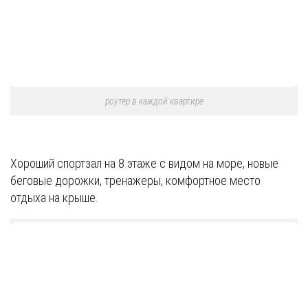
роутер в каждой квартире
Хороший спортзал на 8 этаже с видом на море, новые
беговые дорожки, тренажеры, комфортное место
отдыха на крыше.