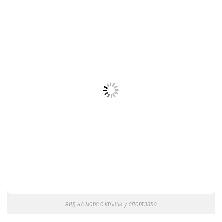
вид на море с крыши у спортзала