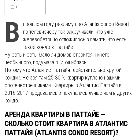
В
прошлом году рекламу про Atlantis condo Resort
по телевизиору так закручивали, что уже
железобетонно отложилось в памяти, что есть
такое кондо в Паттайе.
Ну есть и есть, мало ли домов строится, ничего
необычного, подумала я. И ошиблась.
Потому что Атлантис Паттайя действительно крутой
кондик. Не зря там 25-30 % квартир куплено нашими
соотечественниками. Квартиры в Атлантис Паттайя в
2016-2017 продавались и покупались лучше чем в других
кондо.
АРЕНДА КВАРТИРЫ В ПАТТАЙЕ —
СКОЛЬКО СТОИТ КВАРТИРА В АТЛАНТИС
ПАТТАЙЯ (ATLANTIS CONDO RESORT)?