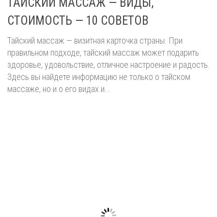
ТАЙСКИЙ МАССАЖ — ВИДЫ,
СТОИМОСТЬ — 10 СОВЕТОВ
Тайский массаж — визитная карточка страны. При
правильном подходе, тайский массаж может подарить
здоровье, удовольствие, отличное настроение и радость.
Здесь вы найдете информацию не только о тайском
массаже, но и о его видах и...