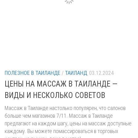
ПОЛЕЗНОЕ В ТАИЛАНДЕ
/
ТАИЛАНД
03.12.2024
ЦЕНЫ НА МАССАЖ В ТАИЛАНДЕ —
ВИДЫ И НЕСКОЛЬКО СОВЕТОВ
Массаж в Таиланде настолько популярен, что салонов
больше чем магазинов 7/11. Массаж в Таиланде
предлагают на каждом шагу, цены на массаж доступные
каждому. Вы можете помассироваться в торговых