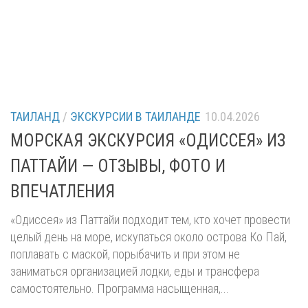
ТАИЛАНД
/
ЭКСКУРСИИ В ТАИЛАНДЕ
10.04.2026
МОРСКАЯ ЭКСКУРСИЯ «ОДИССЕЯ» ИЗ
ПАТТАЙИ — ОТЗЫВЫ, ФОТО И
ВПЕЧАТЛЕНИЯ
«Одиссея» из Паттайи подходит тем, кто хочет провести
целый день на море, искупаться около острова Ко Пай,
поплавать с маской, порыбачить и при этом не
заниматься организацией лодки, еды и трансфера
самостоятельно. Программа насыщенная,...