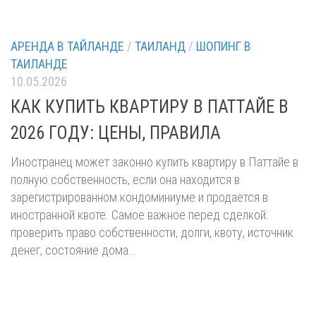
АРЕНДА В ТАЙЛАНДЕ
/
ТАИЛАНД
/
ШОПИНГ В
ТАИЛАНДЕ
10.05.2026
КАК КУПИТЬ КВАРТИРУ В ПАТТАЙЕ В
2026 ГОДУ: ЦЕНЫ, ПРАВИЛА
Иностранец может законно купить квартиру в Паттайе в
полную собственность, если она находится в
зарегистрированном кондоминиуме и продается в
иностранной квоте. Самое важное перед сделкой:
проверить право собственности, долги, квоту, источник
денег, состояние дома...