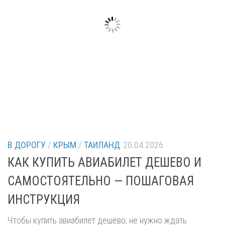
В ДОРОГУ
/
КРЫМ
/
ТАИЛАНД
20.04.2026
КАК КУПИТЬ АВИАБИЛЕТ ДЕШЕВО И
САМОСТОЯТЕЛЬНО — ПОШАГОВАЯ
ИНСТРУКЦИЯ
Чтобы купить авиабилет дешево, не нужно ждать