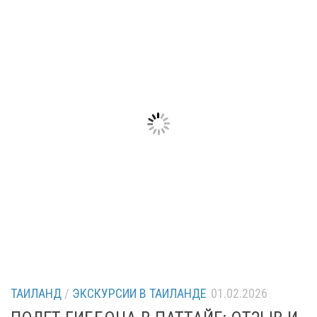
ТАИЛАНД
/
ЭКСКУРСИИ В ТАИЛАНДЕ
01.02.2026