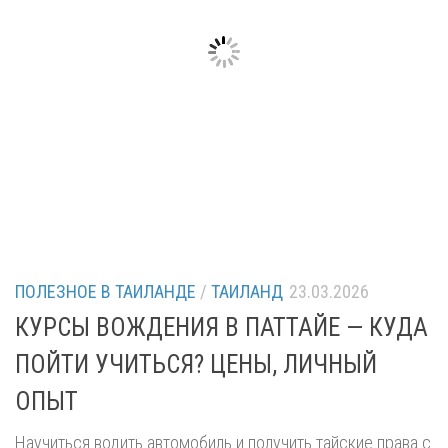
ПОЛЕЗНОЕ В ТАИЛАНДЕ
/
ТАИЛАНД
23.03.2026
КУРСЫ ВОЖДЕНИЯ В ПАТТАЙЕ — КУДА
ПОЙТИ УЧИТЬСЯ? ЦЕНЫ, ЛИЧНЫЙ
ОПЫТ
Научиться водить автомобиль и получить тайские права с