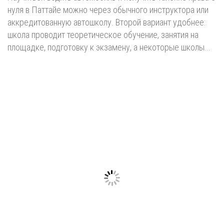
нуля в Паттайе можно через обычного инструктора или
аккредитованную автошколу. Второй вариант удобнее:
школа проводит теоретическое обучение, занятия на
площадке, подготовку к экзамену, а некоторые школы...