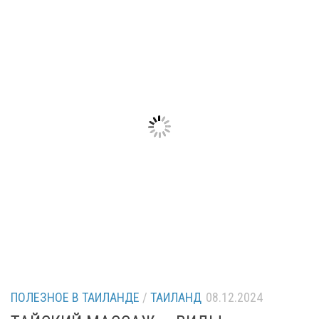
ПОЛЕЗНОЕ В ТАИЛАНДЕ
/
ТАИЛАНД
08.12.2024