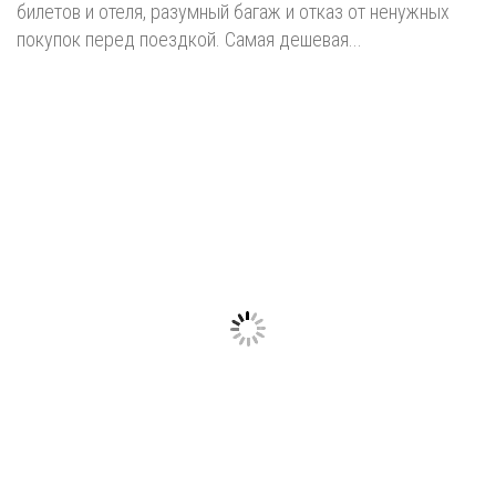
билетов и отеля, разумный багаж и отказ от ненужных
покупок перед поездкой. Самая дешевая...