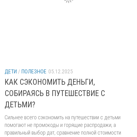
ДЕТИ
/
ПОЛЕЗНОЕ
05.12.2025
КАК СЭКОНОМИТЬ ДЕНЬГИ,
СОБИРАЯСЬ В ПУТЕШЕСТВИЕ С
ДЕТЬМИ?
Сильнее всего сэкономить на путешествии с детьми
помогают не промокоды и горящие распродажи, а
правильный выбор дат, сравнение полной стоимости