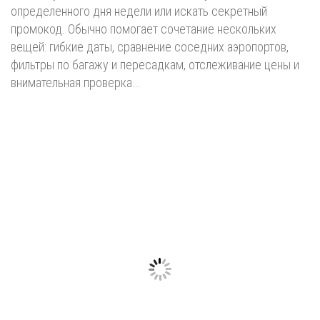
определенного дня недели или искать секретный
промокод. Обычно помогает сочетание нескольких
вещей: гибкие даты, сравнение соседних аэропортов,
фильтры по багажу и пересадкам, отслеживание цены и
внимательная проверка...