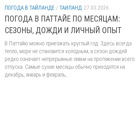
ПОГОДА В ТАЙЛАНДЕ
/
ТАИЛАНД
27.03.2026
ПОГОДА В ПАТТАЙЕ ПО МЕСЯЦАМ:
СЕЗОНЫ, ДОЖДИ И ЛИЧНЫЙ ОПЫТ
В Паттайю можно приезжать круглый год. Здесь всегда
тепло, море не становится холодным, а сезон дождей
редко означает непрерывные ливни на протяжении всего
отпуска. Самые сухие месяцы обычно приходятся на
декабрь, январь и февраль,...