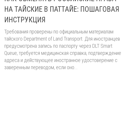
НА ТАЙСКИЕ В ПАТТАЙЕ: ПОШАГОВАЯ
ИНСТРУКЦИЯ
Требования проверены по официальным материалам
тайского Department of Land Transport. Для иностранцев
предусмотрена запись по паспорту через DLT Smart
Queue, требуется медицинская справка, подтверждение
адреса и действующее иностранное удостоверение с
заверенным переводом, если оно...