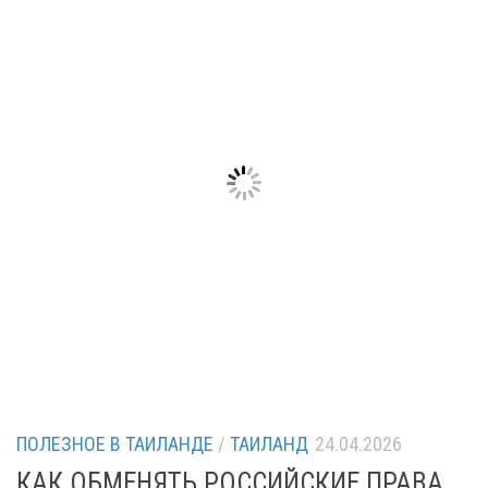
ПОЛЕЗНОЕ В ТАИЛАНДЕ
/
ТАИЛАНД
24.04.2026
КАК ОБМЕНЯТЬ РОССИЙСКИЕ ПРАВА