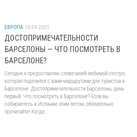
ЕВРОПА
10.04.2025
ДОСТОПРИМЕЧАТЕЛЬНОСТИ
БАРСЕЛОНЫ — ЧТО ПОСМОТРЕТЬ В
БАРСЕЛОНЕ?
Сегодня я предоставляю слово моей любимой сестре,
которая поделится с вами маршрутами для туристов в
Барселоне. Достопримечательности Барселоны, день
первый. Что посмотреть в Барселоне? Если вы
собираетесь в Испанию этим летом, обязательно
прочитайте! Когда...