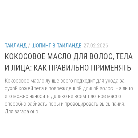
ТАИЛАНД
/
ШОПИНГ В ТАИЛАНДЕ
27.02.2026
КОКОСОВОЕ МАСЛО ДЛЯ ВОЛОС, ТЕЛА
И ЛИЦА: КАК ПРАВИЛЬНО ПРИМЕНЯТЬ
Кокосовое масло лучше всего подходит для ухода за
сухой кожей тела и поврежденной длиной волос. На лицо
его можно наносить далеко не всем: плотное масло
способно забивать поры и провоцировать высыпания.
Для загара оно...