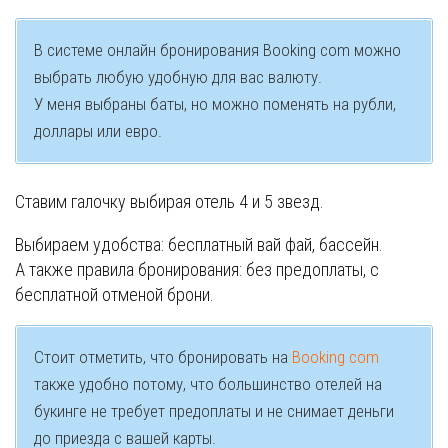
В системе онлайн бронирования Booking com можно
выбрать любую удобную для вас валюту.
У меня выбраны баты, но можно поменять на рубли,
доллары или евро.
Ставим галочку выбирая отель 4 и 5 звезд.
Выбираем удобства: бесплатный вай фай, бассейн.
А также правила бронирования: без предоплаты, с
бесплатной отменой брони.
Стоит отметить, что бронировать на
Booking com
также удобно потому, что большинство отелей на
букинге не требует предоплаты и не снимает деньги
до приезда с вашей карты.