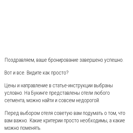
Поздравляем, ваше бронирование завершено успешно.
Вот и все. Видите как просто?
Цены и направление в статье-инструкции выбраны
условно. На Букинге представлены отели любого
сегмента, можно найти и совсем недорогой.
Перед выбором отеля советую вам подумать о том, что
вам важно. Какие критерии просто необходимы, а какие
можно поменять.