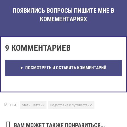
ПОЯВИЛИСЬ ВОПРОСЫ ПИШИТЕ МНЕ В
КОМЕМЕНТАРИЯХ
9 КОММЕНТАРИЕВ
ПОСМОТРЕТЬ И ОСТАВИТЬ КОММЕНТАРИЙ
Метки:
отели Паттайи
Подготовка к путешествию
ВАМ МОЖЕТ ТАКЖЕ ПОНРАВИТЬСЯ...