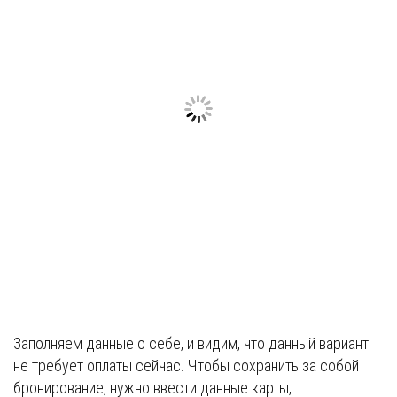
Заполняем данные о себе, и видим, что данный вариант
не требует оплаты сейчас. Чтобы сохранить за собой
бронирование, нужно ввести данные карты,