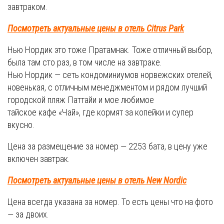
завтраком.
Посмотреть актуальные цены в отель Citrus Park
Нью Нордик это тоже Пратамнак. Тоже отличный выбор,
была там сто раз, в том числе на завтраке.
Нью Нордик — сеть кондоминиумов норвежских отелей,
новенькая, с отличным менеджментом и рядом лучший
городской пляж Паттайи и мое любимое
тайское кафе «Чай», где кормят за копейки и супер
вкусно.
Цена за размещение за номер — 2253 бата, в цену уже
включен завтрак.
Посмотреть актуальные цены в отель New Nordic
Цена всегда указана за номер. То есть цены что на фото
— за двоих.