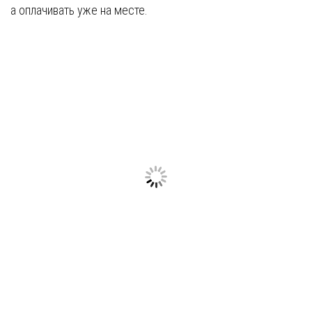
а оплачивать уже на месте.