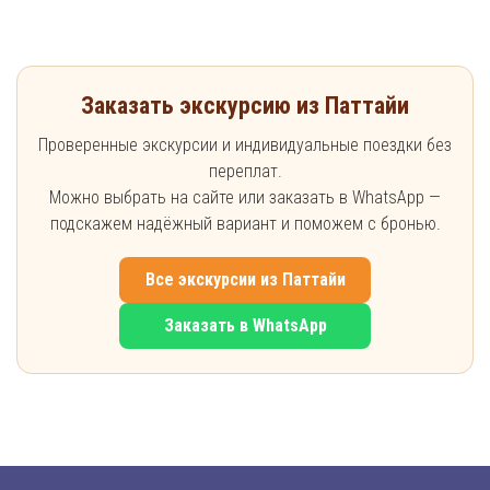
Заказать экскурсию из Паттайи
Проверенные экскурсии и индивидуальные поездки без
переплат.
Можно выбрать на сайте или заказать в WhatsApp —
подскажем надёжный вариант и поможем с бронью.
Все экскурсии из Паттайи
Заказать в WhatsApp