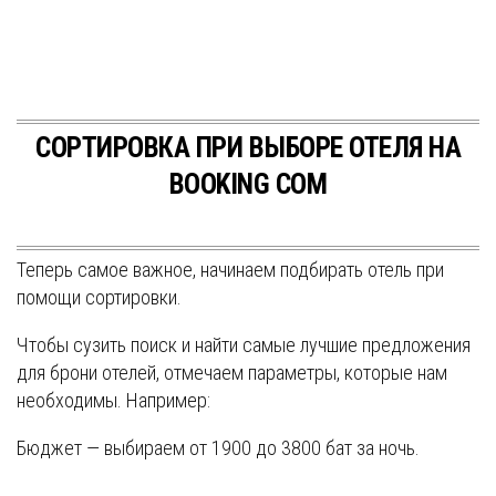
СОРТИРОВКА ПРИ ВЫБОРЕ ОТЕЛЯ НА
BOOKING COM
Теперь самое важное, начинаем подбирать отель при
помощи сортировки.
Чтобы сузить поиск и найти самые лучшие предложения
для брони отелей, отмечаем параметры, которые нам
необходимы. Например:
Бюджет — выбираем от 1900 до 3800 бат за ночь.