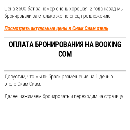
Цена 3500 бат за номер очень хорошая. 2 года назад мы
бронировали за столько же по спец предложению.
Посмотреть актуальные цены в Сиам Сиам отель
ОПЛАТА БРОНИРОВАНИЯ НА BOOKING
COM
Допустим, что мы выбрали размещение на 1 день в
отеле Сиам Сиам.
Далее, нажимаем бронировать и переходим на страницу