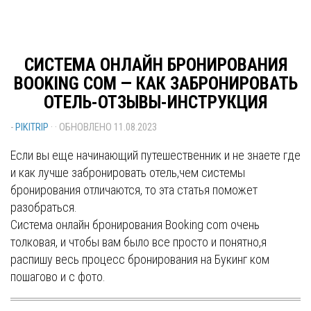
СИСТЕМА ОНЛАЙН БРОНИРОВАНИЯ
BOOKING COM — КАК ЗАБРОНИРОВАТЬ
ОТЕЛЬ-ОТЗЫВЫ-ИНСТРУКЦИЯ
-
PIKITRIP
· · ОБНОВЛЕНО
11.08.2023
Если вы еще начинающий путешественник и не знаете где
и как лучше забронировать отель,чем системы
бронирования отличаются, то эта статья поможет
разобраться.
Система онлайн бронирования Booking com очень
толковая, и чтобы вам было все просто и понятно,я
распишу весь процесс бронирования на Букинг ком
пошагово и с фото.