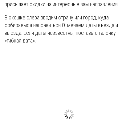
присылает скидки на интересные вам направления.
В окошке слева вводим страну или город, куда
собираемся направиться.Отмечаем даты въезда и
выезда. Если даты неизвестны, поставьте галочку
«гибкая дата».