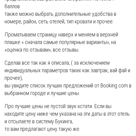
баллов.
также можно выбрать дополнительные удобства в
номере, район, сеть отелей, тип кровати и прочее.
Проматываем страницу наверх и меняем в верхней
плашке « сначала самые популярные варианты», на
«оценка по отзывам», все отзывы.
Сделав все так как я описала, ( за исключением
индивидуальных параметров таких как завтрак, вай фай и
прочее),
вы увидите список лучших предложений от Booking com в
выбранном городе и лучшие цены.
Про лучшие цены не пустой звук кстати. Если вы
находите цену ниже чем указана на эти даты в этот отель
и отсылаете в систему Букинга,
то вам предлагают цену такую же.