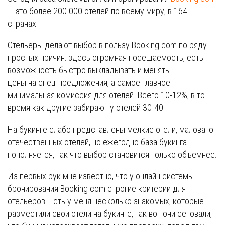
— это более 200 000 отелей по всему миру, в 164
странах.
Отельеры делают выбор в пользу Booking com по ряду
простых причин: здесь огромная посещаемость, есть
возможность быстро выкладывать и менять
цены на спец-предложения, а самое главное
минимальная комиссия для отелей. Всего 10-12%, в то
время как другие забирают у отелей 30-40.
На букинге слабо представлены мелкие отели, маловато
отечественных отелей, но ежегодно база букинга
пополняется, так что выбор становится только объемнее.
Из первых рук мне известно, что у онлайн системы
бронирования Booking com строгие критерии для
отельеров. Есть у меня несколько знакомых, которые
разместили свои отели на букинге, так вот они сетовали,