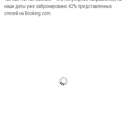
наши даты уже забронировано 42% представленных
отелей на Booking com.