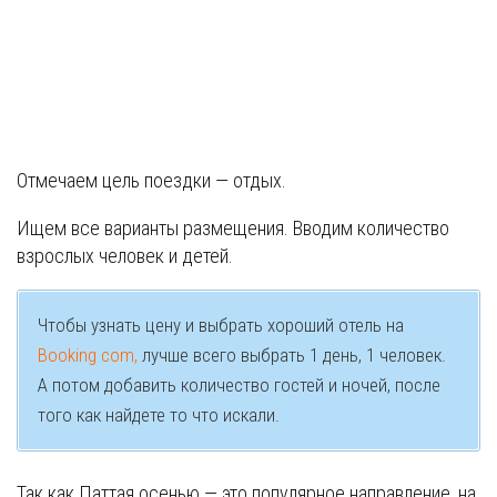
Отмечаем цель поездки — отдых.
Ищем все варианты размещения. Вводим количество
взрослых человек и детей.
Чтобы узнать цену и выбрать хороший отель на
Booking com,
лучше всего выбрать 1 день, 1 человек.
А потом добавить количество гостей и ночей, после
того как найдете то что искали.
Так как Паттая осенью — это популярное направление, на