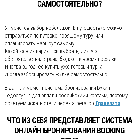
САМОСТОЯТЕЛЬНО?
У туристов выбор небольшой. В путешествие можно
отправиться по путевке, горящему туру, или
спланировать маршрут самому.
Какой из этих вариантов выбрать, диктуют
обстоятельства, страна, бюджет и время поездки.
Иногда выгоднее купить уже готовый тур, а
иногда,забронировать жилье самостоятельно.
В данный момент система бронирования Букинг
недоступна для оплаты российскими картами, поэтому
советуем искать отели через агрегатор
Травелата
ЧТО ИЗ СЕБЯ ПРЕДСТАВЛЯЕТ СИСТЕМА
ОНЛАЙН БРОНИРОВАНИЯ BOOKING