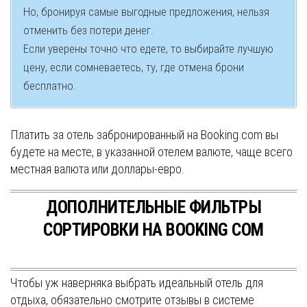
Но, бронируя самые выгодные предложения, нельзя
отменить без потери денег.
Если уверены точно что едете, то выбирайте лучшую
цену, если сомневаетесь, ту, где отмена брони
бесплатно.
Платить за отель забронированный на Booking com вы
будете на месте, в указанной отелем валюте, чаще всего
местная валюта или доллары-евро.
ДОПОЛНИТЕЛЬНЫЕ ФИЛЬТРЫ
СОРТИРОВКИ НА BOOKING COM
Чтобы уж наверняка выбрать идеальный отель для
отдыха, обязательно смотрите отзывы в системе