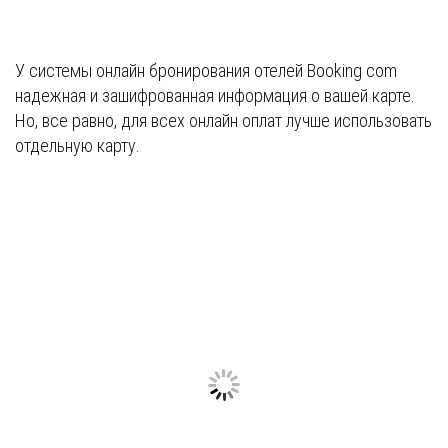
У системы онлайн бронирования отелей Booking com
надежная и зашифрованная информация о вашей карте.
Но, все равно, для всех онлайн оплат лучше использовать
отдельную карту.