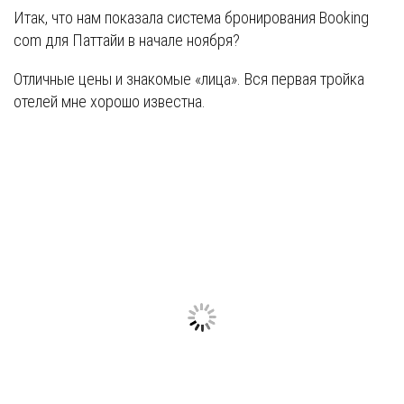
Итак, что нам показала система бронирования Booking
com для Паттайи в начале ноября?
Отличные цены и знакомые «лица». Вся первая тройка
отелей мне хорошо известна.