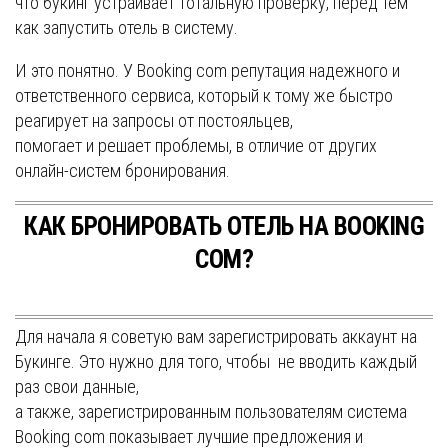
что букинг устраивает тотальную проверку, перед тем
как запустить отель в систему.
И это понятно. У Booking com репутация надежного и
ответственного сервиса, который к тому же быстро
реагирует на запросы от постояльцев,
помогает и решает проблемы, в отличие от других
онлайн-систем бронирования.
КАК БРОНИРОВАТЬ ОТЕЛЬ НА BOOKING
COM?
Для начала я советую вам зарегистрировать аккаунт на
Букинге. Это нужно для того, чтобы не вводить каждый
раз свои данные,
а также, зарегистрированным пользователям система
Booking com показывает лучшие предложения и