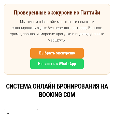
Проверенные экскурсии из Паттайи
Мы живём в Паттайе много лет и поможем
спланировать отдых без переплат: острова, Бангкок,
храмы, зоопарки, морские прогулки и индивидуальные
маршруты.
Выбрать экскурсию
Написать в WhatsApp
СИСТЕМА ОНЛАЙН БРОНИРОВАНИЯ НА
BOOKING COM