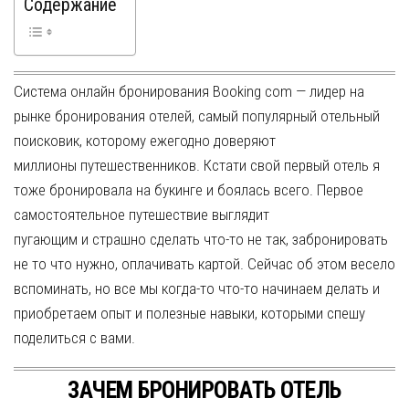
Содержание
Система онлайн бронирования Booking com — лидер на
рынке бронирования отелей, самый популярный отельный
поисковик, которому ежегодно доверяют
миллионы путешественников. Кстати свой первый отель я
тоже бронировала на букинге и боялась всего. Первое
самостоятельное путешествие выглядит
пугающим и страшно сделать что-то не так, забронировать
не то что нужно, оплачивать картой. Сейчас об этом весело
вспоминать, но все мы когда-то что-то начинаем делать и
приобретаем опыт и полезные навыки, которыми спешу
поделиться с вами.
ЗАЧЕМ БРОНИРОВАТЬ ОТЕЛЬ