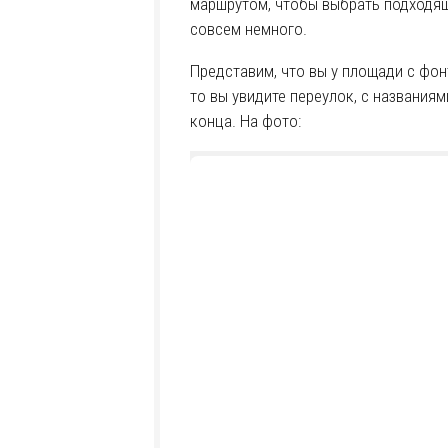
маршрутом, чтобы выбрать подходящ
совсем немного.
Представим, что вы у площади с фон
то вы увидите переулок, с названиям
конца. На фото: