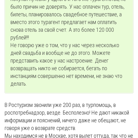
было причин не доверять. У нас оплачен тур, отель,
билеты, планировалось свадебное путешествие, а
вместо этого турагент предлагает нам оплатить
снова отель за свой счет. А это более 120 000
рублей!!!
Не говорю уже о том, что у нас через несколько
дней свадьба и вообще не до этого. Можете
представить какое у нас настроение. Денег
возвращать никто не собирается, бегать по
инстанциям совершенно нет времени, не знаю что
делать.
В Ростуризм звонили уже 200 раз, в турпомощь, в
роспотребнадзор, везде. Бесполезно! Не дают никакой
информации и пояснений, ничего даже не обещают, не
говоря уже о возврате средств.
Мы находимся не в Москве, хотя вылет оттуда, так что не