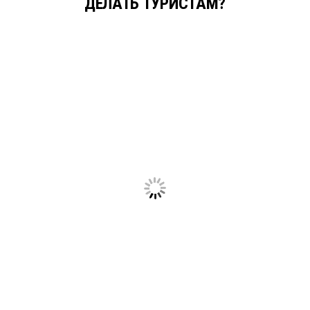
ДЕЛАТЬ ТУРИСТАМ?