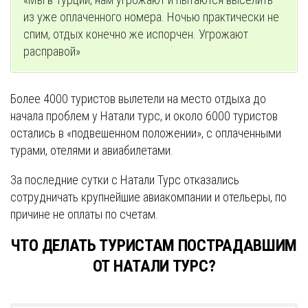
из уже оплаченного номера. Ночью практически не
спим, отдых конечно же испорчен. Угрожают
расправой»
Более 4000 туристов вылетели на место отдыха до
начала проблем у Натали турс, и около 6000 туристов
остались в «подвешенном положении», с оплаченными
турами, отелями и авиабилетами.
За последние сутки с Натали Турс отказались
сотрудничать крупнейшие авиакомпании и отельеры, по
причине не оплаты по счетам.
ЧТО ДЕЛАТЬ ТУРИСТАМ ПОСТРАДАВШИМ
ОТ НАТАЛИ ТУРС?