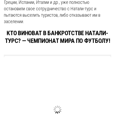
Греции, Испании, Италии и др., уже полностью
остановили свое сотрудничество с Натали-турс и
пытаются выселить туристов, либо отказывают им в
заселении.
КТО ВИНОВАТ В БАНКРОТСТВЕ НАТАЛИ-
ТУРС? — ЧЕМПИОНАТ МИРА ПО ФУТБОЛУ!