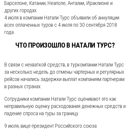
Барселоне, Катании, Неаполе, Анталии, Ираклионе и
других городах.
4 июля в компании Натали Турс объявили об аннуляции
всех оплаченных туров с 4 июля по 30 сентября 2018
года.
ЧТО ПРОИЗОШЛО В НАТАЛИ ТУРС?
В связи с нехваткой средств, в туркомпании Натали Турс
за несколько недель до отмены чартерных и регулярных
рейсов начались задержки выплат компаниям партнерам
в разных странах.
Сотрудники компании Натали Турс оценивают это как
неправильную оценку расходования денежных средств и
падение спроса на туры за границу.
9 июля, вице-президент Российского союза