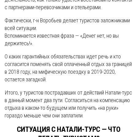
с партнерами-перевозчиками и отельерами.
Фактически, г-н Воробьев делает туристов заложниками
всей ситуации.
Вспоминается известная фраза — «Денег нет, но вы
держитесь!».
О каких гарантийных обязательствах идет речь и кто
согласится поменять свой оплаченный отдых за границей
в 2018 году, на мифическую поездку в 2019-2020,
остается загадкой.
Итого, у туристов пострадавших от действий Натали-турс
в данный момент два пути. Согласиться на компенсацию
отдыха в каком-то будущем или получить «на руки»
гораздо меньше чем они заплатили.
СИТУАЦИЯ С НАТАЛИ-ТУРС — ЧТО