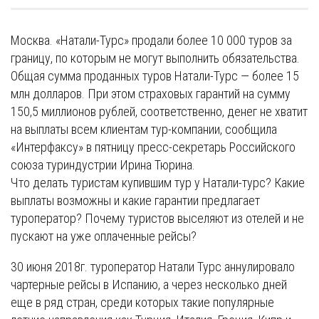
Москва. «Натали-Турс» продали более 10 000 туров за
границу, по которым не могут выполнить обязательства.
Общая сумма проданных туров Натали-Турс — более 15
млн долларов. При этом страховых гарантий на сумму
150,5 миллионов рублей, соответственно, денег не хватит
на выплаты всем клиентам тур-компании, сообщила
«Интерфаксу» в пятницу пресс-секретарь Российского
союза туриндустрии Ирина Тюрина.
Что делать туристам купившим тур у Натали-турс? Какие
выплаты возможны и какие гарантии предлагает
туроператор? Почему туристов выселяют из отелей и не
пускают на уже оплаченные рейсы?
30 июня 2018г. туроператор Натали Турс аннулировало
чартерные рейсы в Испанию, а через несколько дней
еще в ряд стран, среди которых такие популярные