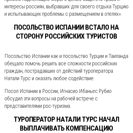
интересы россиян, выбравших для своего отдыха Турцию
и испытывающих проблемы с размещением в отелях».
ПОСОЛЬСТВО ИСПАНИИ ВСТАЛО НА
СТОРОНУ РОССИЙСКИХ ТУРИСТОВ
Посольство Испании как и посольство Турции и Таиланда
обещало помочь решить все сложности российских
граждан, пострадавших от действий туроператора
Натали Турс и оказать любое содействие.
Посол Испании в России, Игнасио Ибаньес Рубио
обсудил эти вопросы на рабочей встрече с
представителями рос-туризма.
ТУРОПЕРАТОР НАТАЛИ ТУРС НАЧАЛ
ВЫПЛАЧИВАТЬ КОМПЕНСАЦИЮ