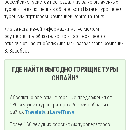
российских туристов пострадали из за не оплаченных
туров и не выполненных обяательств Натали турс перед
турецким партнером, компанией Peninsula Tours.
«Из за негативной информации мы не можем
осуществлять обязательство и партнеры веерно
отключают нас от обслуживания», заявил глава компании
В. Воробьев.
ГДЕ НАЙТИ ВЫГОДНО ГОРЯЩИЕ ТУРЫ
ОНЛАЙН?
Абсолютно все самые горящие предложения от
130 ведущих туроператоров России собраны на
сайтах
Travelata
и
LevelTravel
Более 130 ведущих российских туроператоров