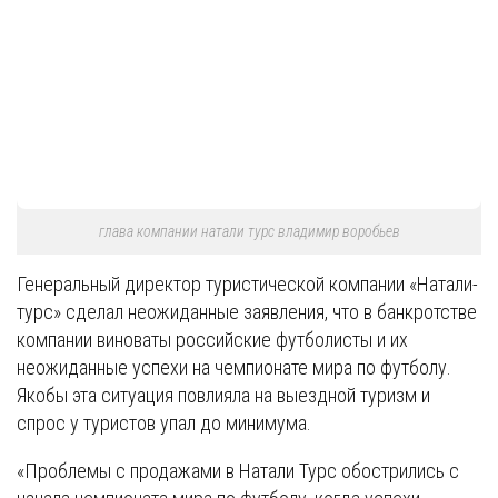
глава компании натали турс владимир воробьев
Генеральный директор туристической компании «Натали-
турс» сделал неожиданные заявления, что в банкротстве
компании виноваты российские футболисты и их
неожиданные успехи на чемпионате мира по футболу.
Якобы эта ситуация повлияла на выездной туризм и
спрос у туристов упал до минимума.
«Проблемы с продажами в Натали Турс обострились с