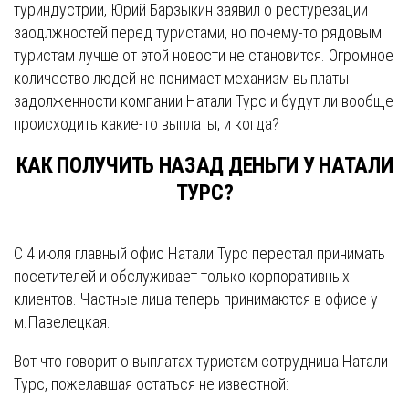
туриндустрии, Юрий Барзыкин заявил о рестурезации
заодлжностей перед туристами, но почему-то рядовым
туристам лучше от этой новости не становится. Огромное
количество людей не понимает механизм выплаты
задолженности компании Натали Турс и будут ли вообще
происходить какие-то выплаты, и когда?
КАК ПОЛУЧИТЬ НАЗАД ДЕНЬГИ У НАТАЛИ
ТУРС?
С 4 июля главный офис Натали Турс перестал принимать
посетителей и обслуживает только корпоративных
клиентов. Частные лица теперь принимаются в офисе у
м.Павелецкая.
Вот что говорит о выплатах туристам сотрудница Натали
Турс, пожелавшая остаться не известной: