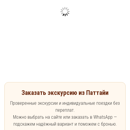
Заказать экскурсию из Паттайи
Проверенные экскурсии и индивидуальные поездки без
переплат.
Можно выбрать на сайте или заказать в WhatsApp —
подскажем надёжный вариант и поможем с бронью.