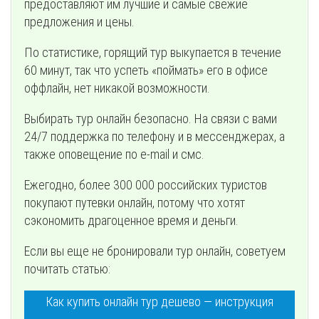
предоставляют им лучшие и самые свежие
предложения и цены.
По статистике, горящий тур выкупается в течение
60 минут, так что успеть «поймать» его в офисе
оффлайн, нет никакой возможности.
Выбирать тур онлайн безопасно. На связи с вами
24/7 поддержка по телефону и в мессенджерах, а
также оповещение по e-mail и смс.
Ежегодно, более 300 000 российских туристов
покупают путевки онлайн, потому что хотят
сэкономить драгоценное время и деньги.
Если вы еще не бронировали тур онлайн, советуем
почитать статью:
Как купить онлайн тур дешево — инструкция