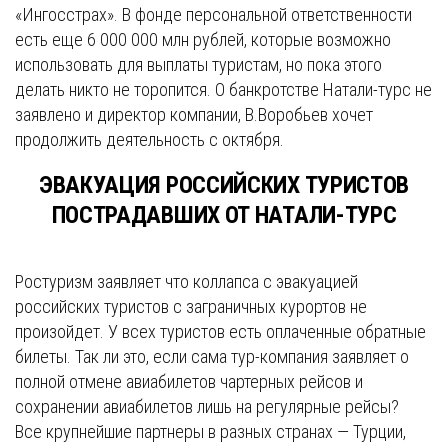
«Ингосстрах». В фонде персональной ответственности
есть еще 6 000 000 млн рублей, которые возможно
использовать для выплаты туристам, но пока этого
делать никто не торопится. О банкротстве Натали-турс не
заявлено и директор компании, В.Воробьев хочет
продолжить деятельность с октября.
ЭВАКУАЦИЯ РОССИЙСКИХ ТУРИСТОВ
ПОСТРАДАВШИХ ОТ НАТАЛИ-ТУРС
Ростуризм заявляет что коллапса с эвакуацией
российских туристов с заграничных курортов не
произойдет. У всех туристов есть оплаченные обратные
билеты. Так ли это, если сама тур-компания заявляет о
полной отмене авиабилетов чартерных рейсов и
сохранении авиабилетов лишь на регулярные рейсы?
Все крупнейшие партнеры в разных странах — Турции,