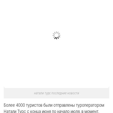
натали турс последние новости
Более 4000 туристов были отправлены туроператором
Натали Турс с конца июня по начало июля, в момент,