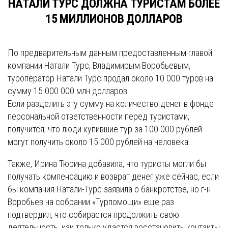
НАТАЛИ ТУРС ДОЛЖНА ТУРИСТАМ БОЛЕЕ
15 МИЛЛИОНОВ ДОЛЛАРОВ
По предварительным данным предоставленным главой
компании Натали Турс, Владимирым Воробьевым,
туроператор Натали Турс продал около 10 000 туров на
сумму 15 000 000 млн долларов.
Если разделить эту сумму на количество денег в фонде
персональной ответственности перед туристами,
получится, что люди купившие тур за 100 000 рублей
могут получить около 15 000 рублей на человека.
Также, Ирина Тюрина добавила, что туристы могли бы
получать компенсацию и возврат денег уже сейчас, если
бы компания Натали-Турс заявила о банкротстве, но г-н
Воробьев на собрании «Турпомощи» еще раз
подтвердил, что собирается продолжить свою
деятельность, как только удастся восстановить контакты