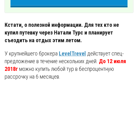
Кстати, о полезной информации. Для тех кто не
купил путевку через Натали Турс и планирует
съездить на отдых этим летом.
У крупнейшего брокера
LevelTrevel
действует спец-
предложение в течение нескольких дней.
До 12 июля
2018г
можно купить любой тур в беспроцентную
рассрочку на 6 месяцев.