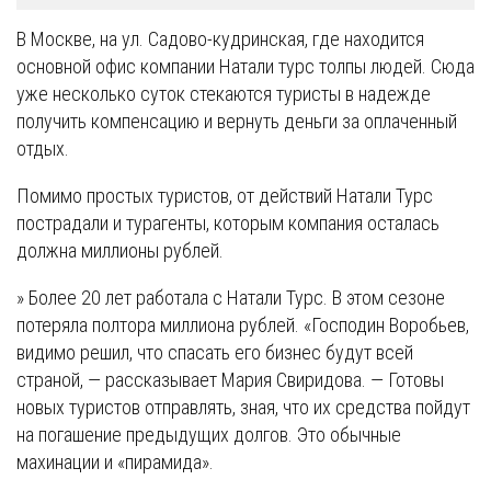
В Москве, на ул. Садово-кудринская, где находится
основной офис компании Натали турс толпы людей. Сюда
уже несколько суток стекаются туристы в надежде
получить компенсацию и вернуть деньги за оплаченный
отдых.
Помимо простых туристов, от действий Натали Турс
пострадали и турагенты, которым компания осталась
должна миллионы рублей.
» Более 20 лет работала с Натали Турс. В этом сезоне
потеряла полтора миллиона рублей. «Господин Воробьев,
видимо решил, что спасать его бизнес будут всей
страной, — рассказывает Мария Свиридова. — Готовы
новых туристов отправлять, зная, что их средства пойдут
на погашение предыдущих долгов. Это обычные
махинации и «пирамида».