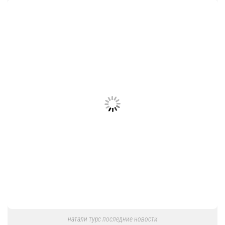
натали турс последние новости