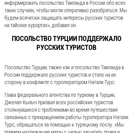
информировать посольство Таиланда в России обо всех
таких случаях, чтобы могли оперативно разобраться. Мы
будем всячески защищать интересы русских туристов
на тайских курортах», добавил он.
ПОСОЛЬСТВО ТУРЦИИ ПОДДЕРЖАЛО
РУССКИХ ТУРИСТОВ
Посольство Турции, также как и посольство Таиланда в
России поддержало русских туристов и стало на их
сторону в конфликте с туроператором Натали Турс.
Глава федерального агентства по туризму в Турции,
Джелал Кылыч призвал всех российских туристов
столкнувшихся с проблемами во время путешествия
связанных с прекращением работы туроператора Натали
Турс, обращаться за помощью к турецкому послу. «Мы
примем надлежащие меры с целью защитить права и