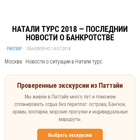
НАТАЛИ ТУРС 2018 — ПОСЛЕДНИИ
НОВОСТИ О БАНКРОТСТВЕ
-
PIKITRIP
· · ОБНОВЛЕНО
14.07.2018
Москва. Новости о ситуации в Натали турс
Проверенные экскурсии из Паттайи
Мы живём в Паттайе много лет и поможем
спланировать отдых без переплат: острова, Бангкок,
храмы, зоопарки, морские прогулки и индивидуальные
маршруты.
Выбрать экскурсию