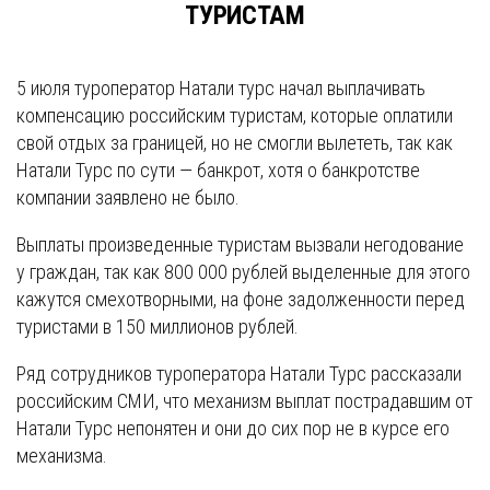
ТУРИСТАМ
5 июля туроператор Натали турс начал выплачивать
компенсацию российским туристам, которые оплатили
свой отдых за границей, но не смогли вылететь, так как
Натали Турс по сути — банкрот, хотя о банкротстве
компании заявлено не было.
Выплаты произведенные туристам вызвали негодование
у граждан, так как 800 000 рублей выделенные для этого
кажутся смехотворными, на фоне задолженности перед
туристами в 150 миллионов рублей.
Ряд сотрудников туроператора Натали Турс рассказали
российским СМИ, что механизм выплат пострадавшим от
Натали Турс непонятен и они до сих пор не в курсе его
механизма.