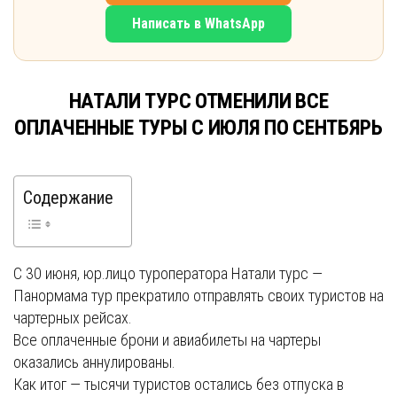
Написать в WhatsApp
НАТАЛИ ТУРС ОТМЕНИЛИ ВСЕ
ОПЛАЧЕННЫЕ ТУРЫ С ИЮЛЯ ПО СЕНТБЯРЬ
Содержание
С 30 июня, юр.лицо туроператора Натали турс —
Панормама тур прекратило отправлять своих туристов на
чартерных рейсах.
Все оплаченные брони и авиабилеты на чартеры
оказались аннулированы.
Как итог — тысячи туристов остались без отпуска в