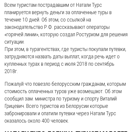
Всем туристам пострадавшим от Натали Турс
планируется вернуть деньги за оплаченные туры в
течение 10 дней. Об этом, со ссылкой на
законодательство Р.Ф. рассказывают операторы
«горячей линии», которую создал Ростуризм для решения
ситуации.
При этом, в турагентствах, где туристы покупали путевки,
затрудняются назвать даты выплат, когда речь идет о
купленных турах в период с июля 2018 по сентябрь
2018г.
Пожалуй что повезло белорусским гражданам, которым
стоимость оплаченных туров уже возмещают. Об этом
сообщил зам. министра по туризму и спорту Виталий
Грицевич. Всего туристов из Белорусии которые
забронировали и опатили путевки через Натали Турс
оказалось около 400 человек.