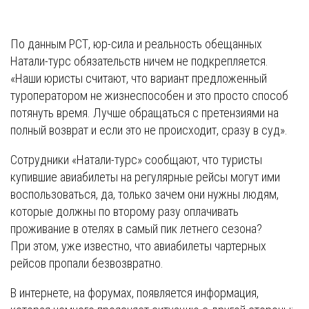
По данным РСТ, юр-сила и реальность обещанных
Натали-турс обязательств ничем не подкрепляется.
«Наши юристы считают, что вариант предложенный
туроператором не жизнеспособен и это просто способ
потянуть время. Лучше обращаться с претензиями на
полный возврат и если это не происходит, сразу в суд».
Сотрудники «Натали-турс» сообщают, что туристы
купившие авиабилеты на регулярные рейсы могут ими
воспользоваться, да, только зачем они нужны людям,
которые должны по второму разу оплачивать
проживание в отелях в самый пик летнего сезона?
При этом, уже известно, что авиабилеты чартерных
рейсов пропали безвозвратно.
В интернете, на форумах, появляется информация,