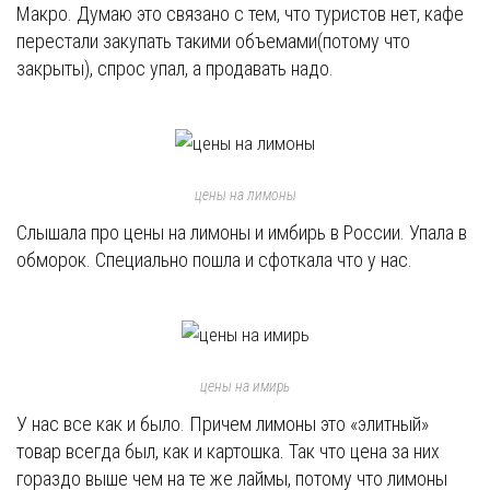
Макро. Думаю это связано с тем, что туристов нет, кафе
перестали закупать такими объемами(потому что
закрыты), спрос упал, а продавать надо.
цены на лимоны
Слышала про цены на лимоны и имбирь в России. Упала в
обморок. Специально пошла и сфоткала что у нас.
цены на имирь
У нас все как и было. Причем лимоны это «элитный»
товар всегда был, как и картошка. Так что цена за них
гораздо выше чем на те же лаймы, потому что лимоны