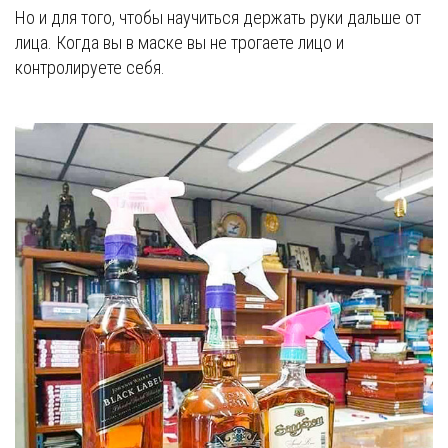
Но и для того, чтобы научиться держать руки дальше от
лица. Когда вы в маске вы не трогаете лицо и
контролируете себя.