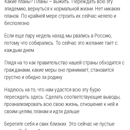
Какие планы? Планы — выжить. Переждать всю эту
эпидемию, вернуться к нормальной жизни. Нет никаких
планов. По крайней мере строить их сейчас нелепо и
бесполезно.
Если еще пару недель назад мы рвались в Россию,
потому что собирались. То сейчас это желание тает с
каждым днем.
Глядя на то как правительство нашей страны обходится с
гражданами, какие меры оно принимает, становится
грустно и обидно за родину.
Надеюсь на то, что нам удастся всю эту бурю
пересидеть здесь. Сделать соответствующие выводы,
проанализировать всю свою жизнь, отношение к ней и
своим целям, планам и идти дальше.
Берегите себя и свих близких. Это сейчас не пустые