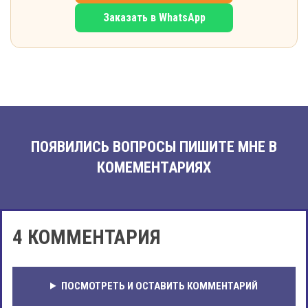
Заказать в WhatsApp
ПОЯВИЛИСЬ ВОПРОСЫ ПИШИТЕ МНЕ В
КОМЕМЕНТАРИЯХ
4 КОММЕНТАРИЯ
ПОСМОТРЕТЬ И ОСТАВИТЬ КОММЕНТАРИЙ