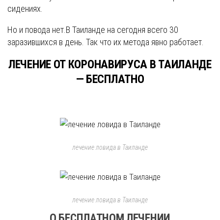
сидениях.
Но и повода нет.В Таиланде на сегодня всего 30
заразившихся в день. Так что их метода явно работает.
ЛЕЧЕНИЕ ОТ КОРОНАВИРУСА В ТАИЛАНДЕ
— БЕСПЛАТНО
лечение ловида в Таиланде
лечение ловида в Таиланде
О БЕСПЛАТНОМ ЛЕЧЕНИИ