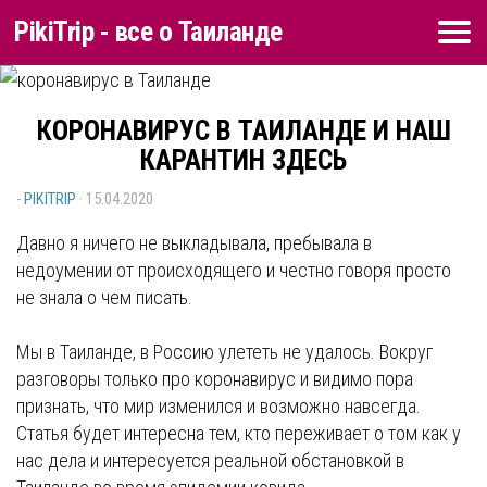
PikiTrip - все о Таиланде
Перейти к содержимому
КОРОНАВИРУС В ТАИЛАНДЕ И НАШ
КАРАНТИН ЗДЕСЬ
-
PIKITRIP
·
15.04.2020
Давно я ничего не выкладывала, пребывала в
недоумении от происходящего и честно говоря просто
не знала о чем писать.
Мы в Таиланде, в Россию улететь не удалось. Вокруг
разговоры только про коронавирус и видимо пора
признать, что мир изменился и возможно навсегда.
Статья будет интересна тем, кто переживает о том как у
нас дела и интересуется реальной обстановкой в