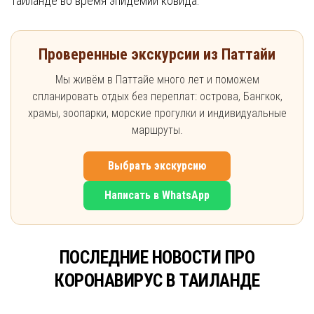
Таиланде во время эпидемии ковида.
Проверенные экскурсии из Паттайи
Мы живём в Паттайе много лет и поможем
спланировать отдых без переплат: острова, Бангкок,
храмы, зоопарки, морские прогулки и индивидуальные
маршруты.
Выбрать экскурсию
Написать в WhatsApp
ПОСЛЕДНИЕ НОВОСТИ ПРО
КОРОНАВИРУС В ТАИЛАНДЕ