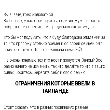
Вы знаете, грех жаловаться.
Во-первых, у нас стоит курс на позитив. Нужно просто
собраться и пережить. Мы радуемся каждому дню.
Кто бы мог подумать, что я буду благодарна эпидемии за
то, что провожу столько времени со своей семьей. Это
прям как отпуск. Только неоплачиваемый🙂
Не очень понимаю тех кто ноет и жалуется. Зачем? Все
равно ничего не изменить, так что делайте то что в ваших
силах, боритесь, берегите себя и свою семью.
ОГРАНИЧЕНИЯ КОТОРЫЕ ВВЕЛИ В
ТАИЛАНДЕ
Стоит сказать, что в разных провинциях разные