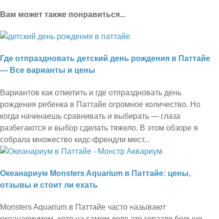
Вам может также понравиться...
Где отпраздновать детский день рождения в Паттайе
— Все варианты и цены
Вариантов как отметить и где отпраздновать день
рождения ребенка в Паттайе огромное количество. Но
когда начинаешь сравнивать и выбирать — глаза
разбегаются и выбор сделать тяжело. В этом обзоре я
собрала множество кидс-френдли мест...
Океанариум Monsters Aquarium в Паттайе: цены,
отзывы и стоит ли ехать
Monsters Aquarium в Паттайе часто называют
океанариумом, хотя на самом деле это гораздо больше,