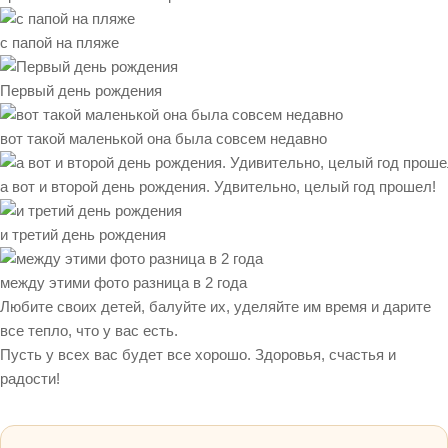
с папой на пляже
Первый день рождения
вот такой маленькой она была совсем недавно
а вот и второй день рождения. Удвительно, целый год прошел!
и третий день рождения
между этими фото разница в 2 года
Любите своих детей, балуйте их, уделяйте им время и дарите
все тепло, что у вас есть.
Пусть у всех вас будет все хорошо. Здоровья, счастья и
радости!