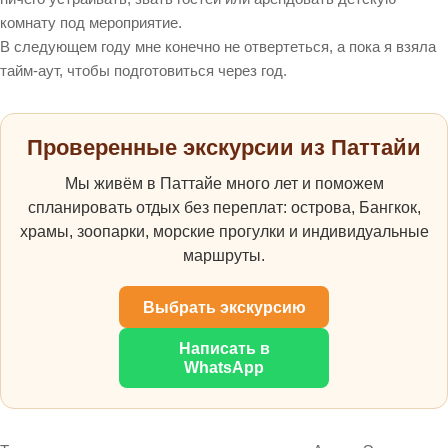
комнату под мероприятие.
В следующем году мне конечно не отвертеться, а пока я взяла
тайм-аут, чтобы подготовиться через год.
Проверенные экскурсии из Паттайи
Мы живём в Паттайе много лет и поможем
спланировать отдых без переплат: острова, Бангкок,
храмы, зоопарки, морские прогулки и индивидуальные
маршруты.
Выбрать экскурсию
Написать в
WhatsApp