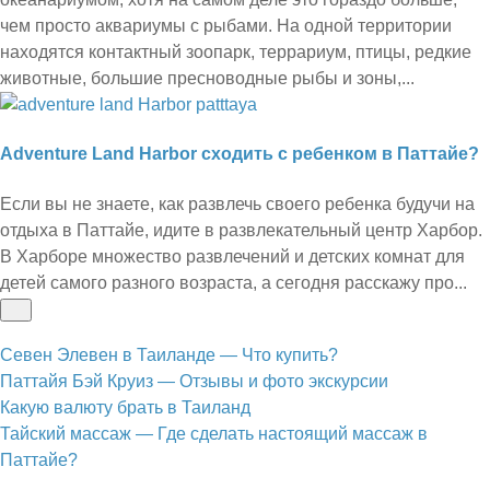
чем просто аквариумы с рыбами. На одной территории
находятся контактный зоопарк, террариум, птицы, редкие
животные, большие пресноводные рыбы и зоны,...
Adventure Land Harbor сходить с ребенком в Паттайе?
Если вы не знаете, как развлечь своего ребенка будучи на
отдыха в Паттайе, идите в развлекательный центр Харбор.
В Харборе множество развлечений и детских комнат для
детей самого разного возраста, а сегодня расскажу про...
Севен Элевен в Таиланде — Что купить?
Паттайя Бэй Круиз — Отзывы и фото экскурсии
Какую валюту брать в Таиланд
Тайский массаж — Где сделать настоящий массаж в
Паттайе?