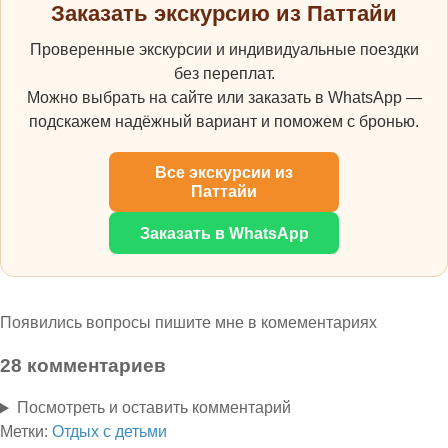
Заказать экскурсию из Паттайи
Проверенные экскурсии и индивидуальные поездки
без переплат.
Можно выбрать на сайте или заказать в WhatsApp —
подскажем надёжный вариант и поможем с бронью.
Все экскурсии из
Паттайи
Заказать в WhatsApp
Появились вопросы пишите мне в комементариях
28 комментариев
Посмотреть и оставить комментарий
Метки:
Отдых с детьми