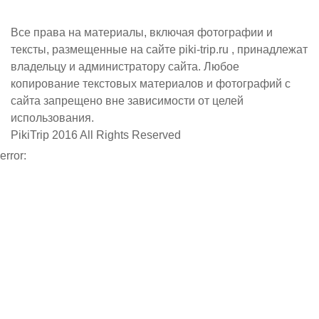
Все права на материалы, включая фотографии и
тексты, размещенные на сайте piki-trip.ru , принадлежат
владельцу и администратору сайта. Любое
копирование текстовых материалов и фотографий с
сайта запрещено вне зависимости от целей
использования.
PikiTrip 2016 All Rights Reserved
error: