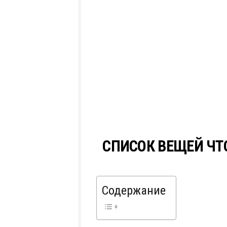
СПИСОК ВЕЩЕЙ ЧТ
Содержание