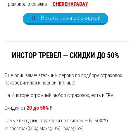
Промокод и ссылка —
CHEREHAPADAY
Искать цены со скидкой
ИНСТОР ТРЕВЕЛ — СКИДКИ ДО 50%
Еще один замечательный сервис по подбору страховок
присоединился к черной пятнице!
На Инсторе огромный выбор страховок, есть и ERV.
Скидки от
20 до 50%
!!!!
Самые выгодные страховки по скидкам — ВТБ(30%)
Ингосстрах(50%) Макс(30%) Гайде(25%)