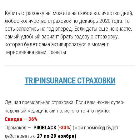
Купить страховку вы можете на любое количество дней,
любое количество страховок по декабрь 2020 года. То
есть запастись на год вперед. Если даты еще не знаете,
самый удобный вариант брать годовую страховку,
которая будет сама активироваться в момент
пересечения вами границы.
TRIPINSURANCE СТРАХОВКИ
Лучшая премиальная страховка. Если вам нужен супер-
надежный медицинский полис, это то что нужно.
Скидка — 36%
Промокод —
PIKIBLACK
(
-33%
) (мой промокод будет
действовать с
27 по 29 ноября)