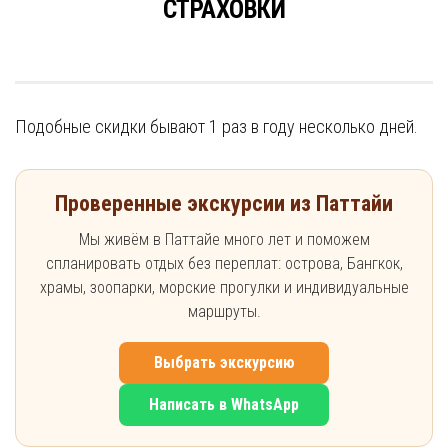
СТРАХОВКИ
Подобные скидки бывают 1 раз в году несколько дней.
Проверенные экскурсии из Паттайи
Мы живём в Паттайе много лет и поможем
спланировать отдых без переплат: острова, Бангкок,
храмы, зоопарки, морские прогулки и индивидуальные
маршруты.
Выбрать экскурсию
Написать в WhatsApp