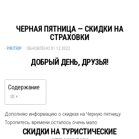
ЧЕРНАЯ ПЯТНИЦА — СКИДКИ НА
СТРАХОВКИ
-
PIKITRIP
· · ОБНОВЛЕНО
01.12.2022
ДОБРЫЙ ДЕНЬ, ДРУЗЬЯ!
Содержание
Дополняю информацию о скидках на Черную пятницу.
Торопитесь, времени осталось очень мало.
СКИДКИ НА ТУРИСТИЧЕСКИЕ