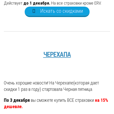
Действует
до 1 декабря.
На все страховки кроме ERV.
Искать со скидками
ЧЕРЕХАПА
Очень хорошие новости! На Черехапе(которая дает
скидки 1 раз в году) стартовала Черная пятница.
По 3 декабря
вы сможете купить ВСЕ страховки
на 15%
дешевле.