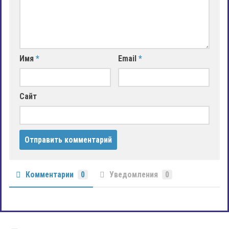
Имя
*
Email
*
Сайт
Комментарии
0
Уведомления
0