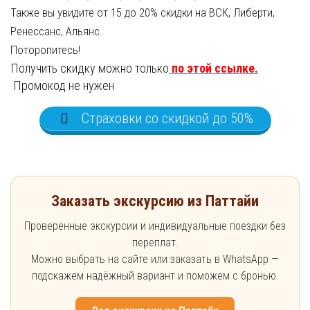
Также вы увидите от 15 до 20% скидки на ВСК, Либерти,
Ренессанс, Альянс.
Поторопитесь!
Получить скидку можно только
по этой ссылке.
Промокод не нужен
Страховки со скидкой до 50%
Заказать экскурсию из Паттайи
Проверенные экскурсии и индивидуальные поездки без
переплат.
Можно выбрать на сайте или заказать в WhatsApp —
подскажем надёжный вариант и поможем с бронью.