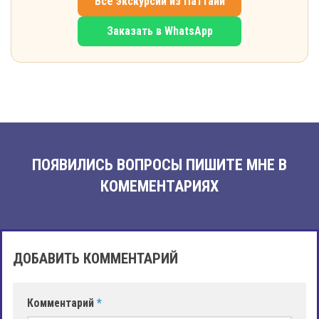
Все экскурсии из Паттайи
Заказать в WhatsApp
ПОЯВИЛИСЬ ВОПРОСЫ ПИШИТЕ МНЕ В
КОМЕМЕНТАРИЯХ
ДОБАВИТЬ КОММЕНТАРИЙ
Комментарий
*