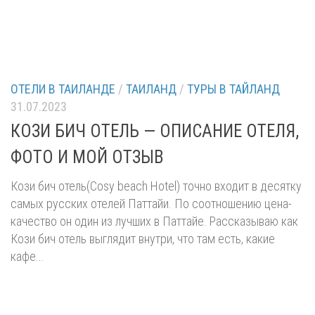
ОТЕЛИ В ТАИЛАНДЕ
/
ТАИЛАНД
/
ТУРЫ В ТАЙЛАНД
31.07.2023
КОЗИ БИЧ ОТЕЛЬ — ОПИСАНИЕ ОТЕЛЯ,
ФОТО И МОЙ ОТЗЫВ
Кози бич отель(Cosy beach Hotel) точно входит в десятку
самых русских отелей Паттайи. По соотношению цена-
качество он один из лучших в Паттайе. Рассказываю как
Кози бич отель выглядит внутри, что там есть, какие
кафе...