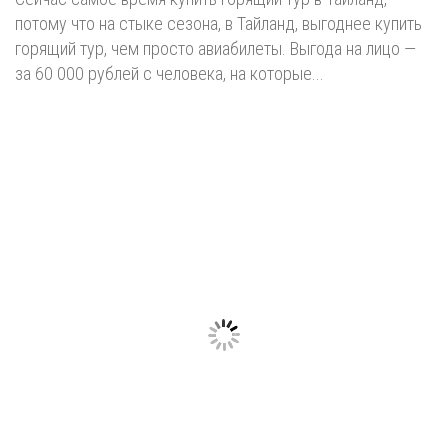
потому что на стыке сезона, в Тайланд, выгоднее купить
горящий тур, чем просто авиабилеты. Выгода на лицо —
за 60 000 рублей с человека, на которые...