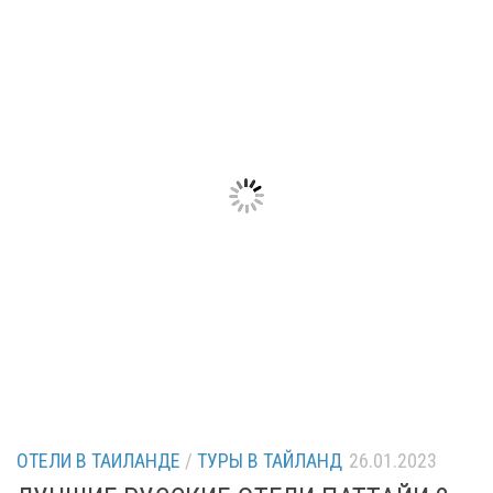
ОТЕЛИ В ТАИЛАНДЕ
/
ТУРЫ В ТАЙЛАНД
26.01.2023