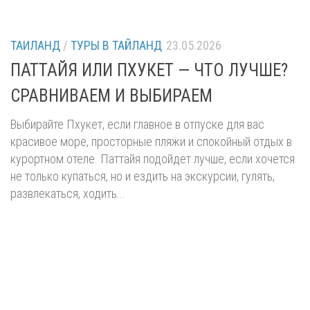
ТАИЛАНД
/
ТУРЫ В ТАЙЛАНД
23.05.2026
ПАТТАЙЯ ИЛИ ПХУКЕТ — ЧТО ЛУЧШЕ?
СРАВНИВАЕМ И ВЫБИРАЕМ
Выбирайте Пхукет, если главное в отпуске для вас
красивое море, просторные пляжи и спокойный отдых в
курортном отеле. Паттайя подойдет лучше, если хочется
не только купаться, но и ездить на экскурсии, гулять,
развлекаться, ходить...