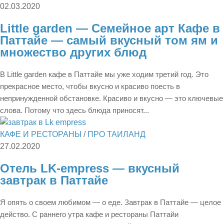
02.03.2020
Little garden — Семейное арт Кафе в
Паттайе — самый вкусный том ям и
множество других блюд
В Little garden кафе в Паттайе мы уже ходим третий год. Это
прекрасное место, чтобы вкусно и красиво поесть в
непринужденной обстановке. Красиво и вкусно — это ключевые
слова. Потому что здесь блюда приносят...
КАФЕ И РЕСТОРАНЫ
/
ПРО ТАИЛАНД
27.02.2020
Отель LK-empress — вкусный
завтрак в Паттайе
Я опять о своем любимом — о еде. Завтрак в Паттайе — целое
действо. С раннего утра кафе и рестораны Паттайи