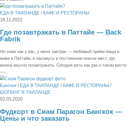
ЕДА В ТАИЛАНДЕ
/
КАФЕ И РЕСТОРАНЫ
18.11.2022
Где позавтракать в Паттайе — Back
Fabrik
Не знаю как у вас, у меня завтрак — любимый приём пищи и
живя в Паттайе, я нахожусь в постоянном поиске мест, где
можно вкусно позавтракать. Сегодня речь как раз о таком месте
—...
Бангкок
/
ЕДА В ТАИЛАНДЕ
/
КАФЕ И РЕСТОРАНЫ
/
ШОПИНГ В ТАИЛАНДЕ
02.03.2020
Фудкорт в Сиам Парагон Бангкок —
Цены и что заказать