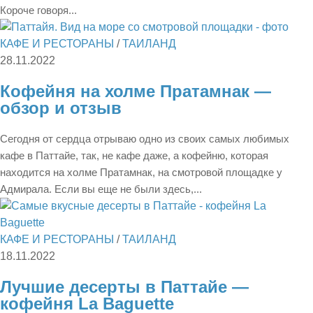
Короче говоря...
КАФЕ И РЕСТОРАНЫ
/
ТАИЛАНД
28.11.2022
Кофейня на холме Пратамнак —
обзор и отзыв
Сегодня от сердца отрываю одно из своих самых любимых
кафе в Паттайе, так, не кафе даже, а кофейню, которая
находится на холме Пратамнак, на смотровой площадке у
Адмирала. Если вы еще не были здесь,...
КАФЕ И РЕСТОРАНЫ
/
ТАИЛАНД
18.11.2022
Лучшие десерты в Паттайе —
кофейня La Baguette