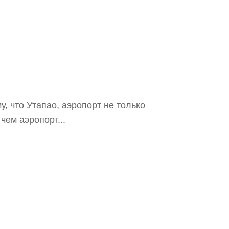
у, что Утапао, аэропорт не только
чем аэропорт...