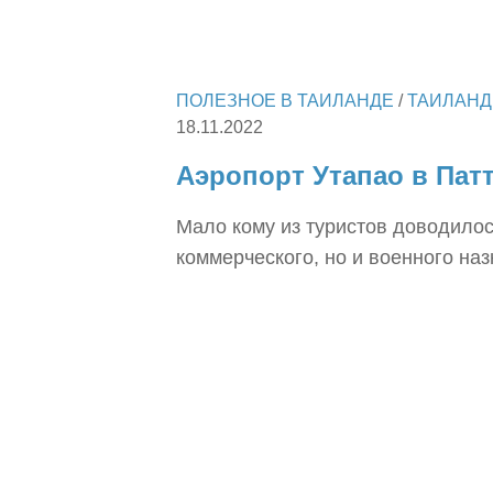
ПОЛЕЗНОЕ В ТАИЛАНДЕ
/
ТАИЛАНД
18.11.2022
Аэропорт Утапао в Патт
Мало кому из туристов доводилось
коммерческого, но и военного наз