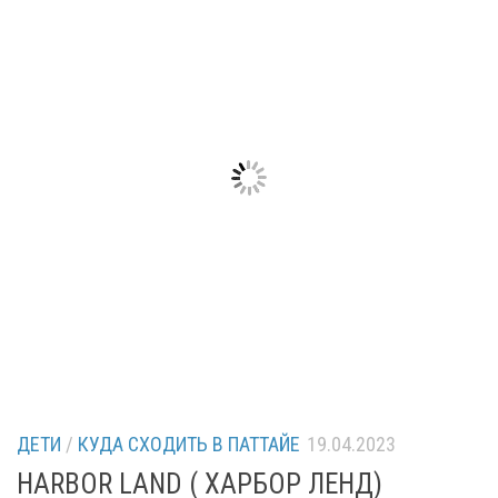
ДЕТИ
/
КУДА СХОДИТЬ В ПАТТАЙЕ
19.04.2023
HARBOR LAND ( ХАРБОР ЛЕНД)