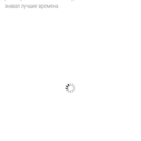
знавал лучшие времена...