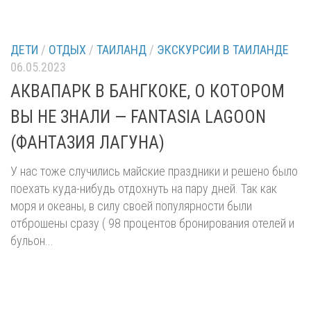
ДЕТИ
/
ОТДЫХ
/
ТАИЛАНД
/
ЭКСКУРСИИ В ТАИЛАНДЕ
06.05.2023
АКВАПАРК В БАНГКОКЕ, О КОТОРОМ
ВЫ НЕ ЗНАЛИ — FANTASIA LAGOON
(ФАНТАЗИЯ ЛАГУНА)
У нас тоже случились майские праздники и решено было
поехать куда-нибудь отдохнуть на пару дней. Так как
моря и океаны, в силу своей популярности были
отброшены сразу ( 98 процентов бронирования отелей и
бульон...