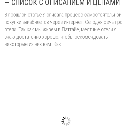
— СПИСОК С ОПИСАНИЕМ И ЦЕНАМИ
В прошлой статье я описала процесс самостоятельной
покупки авиабилетов через интернет. Сегодня речь про
отели. Так как мы живем в Паттайе, местные отели я
знаю достаточно хорошо, чтобы рекомендовать
некоторые из них вам. Как...