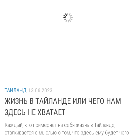
ТАИЛАНД
13.06.2023
ЖИЗНЬ В ТАЙЛАНДЕ ИЛИ ЧЕГО НАМ
ЗДЕСЬ НЕ ХВАТАЕТ
Каждый, кто примеряет на себя жизнь в Тайланде,
сталкивается с мыслью о том, что здесь ему будет чего-