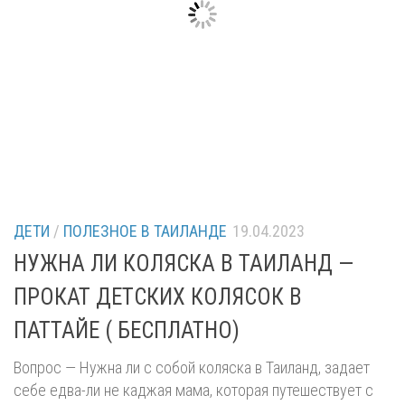
ДЕТИ
/
ПОЛЕЗНОЕ В ТАИЛАНДЕ
19.04.2023
НУЖНА ЛИ КОЛЯСКА В ТАИЛАНД —
ПРОКАТ ДЕТСКИХ КОЛЯСОК В
ПАТТАЙЕ ( БЕСПЛАТНО)
Вопрос — Нужна ли с собой коляска в Таиланд, задает
себе едва-ли не каджая мама, которая путешествует с