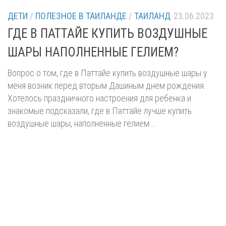
ДЕТИ
/
ПОЛЕЗНОЕ В ТАИЛАНДЕ
/
ТАИЛАНД
23.06.2023
ГДЕ В ПАТТАЙЕ КУПИТЬ ВОЗДУШНЫЕ
ШАРЫ НАПОЛНЕННЫЕ ГЕЛИЕМ?
Вопрос о том, где в Паттайе купить воздушные шары у
меня возник перед вторым Дашиным днем рождения.
Хотелось праздничного настроения для ребенка и
знакомые подсказали, где в Паттайе лучше купить
воздушные шары, наполненные гелием....