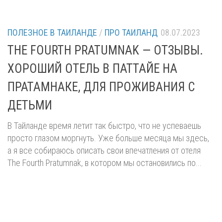
ПОЛЕЗНОЕ В ТАИЛАНДЕ
/
ПРО ТАИЛАНД
08.07.2023
THE FOURTH PRATUMNAK — ОТЗЫВЫ.
ХОРОШИЙ ОТЕЛЬ В ПАТТАЙЕ НА
ПРАТАМНАКЕ, ДЛЯ ПРОЖИВАНИЯ С
ДЕТЬМИ
В Тайланде время летит так быстро, что не успеваешь
просто глазом моргнуть. Уже больше месяца мы здесь,
а я все собираюсь описать свои впечатления от отеля
The Fourth Pratumnak, в котором мы остановились по...