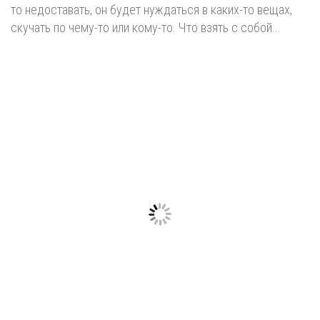
то недоставать, он будет нуждаться в каких-то вещах,
скучать по чему-то или кому-то. Что взять с собой...