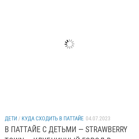
ДЕТИ
/
КУДА СХОДИТЬ В ПАТТАЙЕ
04.07.2023
В ПАТТАЙЕ С ДЕТЬМИ — STRAWBERRY