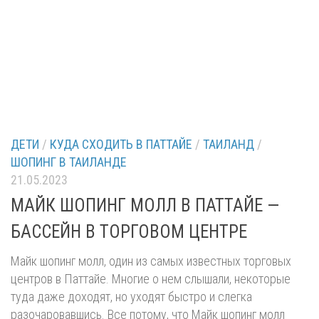
ДЕТИ
/
КУДА СХОДИТЬ В ПАТТАЙЕ
/
ТАИЛАНД
/
ШОПИНГ В ТАИЛАНДЕ
21.05.2023
МАЙК ШОПИНГ МОЛЛ В ПАТТАЙЕ —
БАССЕЙН В ТОРГОВОМ ЦЕНТРЕ
Майк шопинг молл, один из самых известных торговых
центров в Паттайе. Многие о нем слышали, некоторые
туда даже доходят, но уходят быстро и слегка
разочаровавшись. Все потому, что Майк шопинг молл