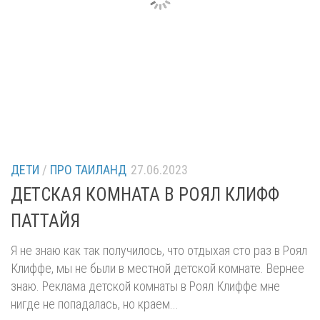
ДЕТИ
/
ПРО ТАИЛАНД
27.06.2023
ДЕТСКАЯ КОМНАТА В РОЯЛ КЛИФФ
ПАТТАЙЯ
Я не знаю как так получилось, что отдыхая сто раз в Роял
Клиффе, мы не были в местной детской комнате. Вернее
знаю. Реклама детской комнаты в Роял Клиффе мне
нигде не попадалась, но краем...