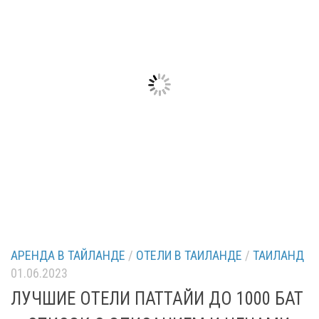
АРЕНДА В ТАЙЛАНДЕ
/
ОТЕЛИ В ТАИЛАНДЕ
/
ТАИЛАНД
01.06.2023
ЛУЧШИЕ ОТЕЛИ ПАТТАЙИ ДО 1000 БАТ