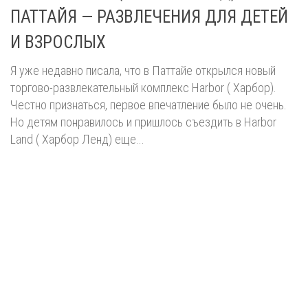
ПАТТАЙЯ — РАЗВЛЕЧЕНИЯ ДЛЯ ДЕТЕЙ
И ВЗРОСЛЫХ
Я уже недавно писала, что в Паттайе открылся новый
торгово-развлекательный комплекс Harbor ( Харбор).
Честно признаться, первое впечатление было не очень.
Но детям понравилось и пришлось съездить в Harbor
Land ( Харбор Ленд) еще...