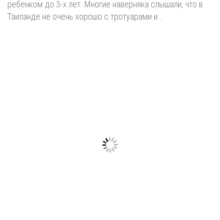
ребенком до 3-х лет. Многие наверняка слышали, что в
Таиланде не очень хорошо с тротуарами и...