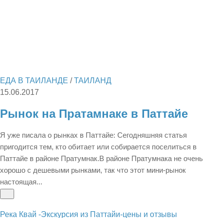
ЕДА В ТАИЛАНДЕ
/
ТАИЛАНД
15.06.2017
Рынок на Пратамнаке в Паттайе
Я уже писала о рынках в Паттайе: Сегодняшняя статья
пригодится тем, кто обитает или собирается поселиться в
Паттайе в районе Пратумнак.В районе Пратумнака не очень
хорошо с дешевыми рынками, так что этот мини-рынок
настоящая...
Река Квай -Экскурсия из Паттайи-цены и отзывы