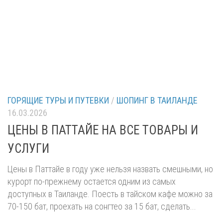
ГОРЯЩИЕ ТУРЫ И ПУТЕВКИ
/
ШОПИНГ В ТАИЛАНДЕ
16.03.2026
ЦЕНЫ В ПАТТАЙЕ НА ВСЕ ТОВАРЫ И
УСЛУГИ
Цены в Паттайе в году уже нельзя назвать смешными, но
курорт по-прежнему остается одним из самых
доступных в Таиланде. Поесть в тайском кафе можно за
70-150 бат, проехать на сонгтео за 15 бат, сделать...