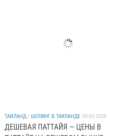
ТАИЛАНД
/
ШОПИНГ В ТАИЛАНДЕ
05.05.2026
ДЕШЕВАЯ ПАТТАЙЯ — ЦЕНЫ В