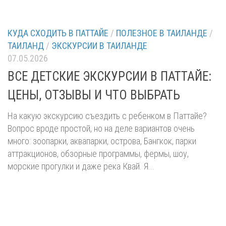
КУДА СХОДИТЬ В ПАТТАЙЕ
/
ПОЛЕЗНОЕ В ТАИЛАНДЕ
/
ТАИЛАНД
/
ЭКСКУРСИИ В ТАИЛАНДЕ
07.05.2026
ВСЕ ДЕТСКИЕ ЭКСКУРСИИ В ПАТТАЙЕ:
ЦЕНЫ, ОТЗЫВЫ И ЧТО ВЫБРАТЬ
На какую экскурсию съездить с ребенком в Паттайе?
Вопрос вроде простой, но на деле вариантов очень
много: зоопарки, аквапарки, острова, Бангкок, парки
аттракционов, обзорные программы, фермы, шоу,
морские прогулки и даже река Квай. Я...