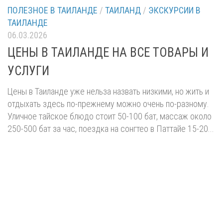
ПОЛЕЗНОЕ В ТАИЛАНДЕ
/
ТАИЛАНД
/
ЭКСКУРСИИ В
ТАИЛАНДЕ
06.03.2026
ЦЕНЫ В ТАИЛАНДЕ НА ВСЕ ТОВАРЫ И
УСЛУГИ
Цены в Таиланде уже нельза назвать низкими, но жить и
отдыхать здесь по-прежнему можно очень по-разному.
Уличное тайское блюдо стоит 50-100 бат, массаж около
250-500 бат за час, поездка на сонгтео в Паттайе 15-20...