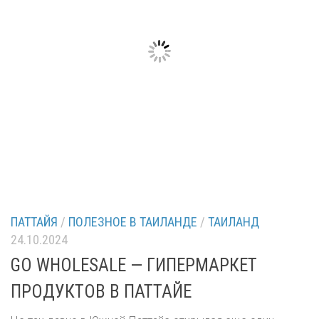
ПАТТАЙЯ
/
ПОЛЕЗНОЕ В ТАИЛАНДЕ
/
ТАИЛАНД
24.10.2024
GO WHOLESALE — ГИПЕРМАРКЕТ
ПРОДУКТОВ В ПАТТАЙЕ