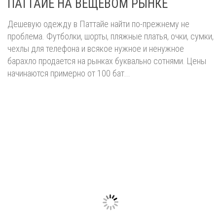
ПАТТАЙЕ НА ВЕЩЕВОМ РЫНКЕ
Дешевую одежду в Паттайе найти по-прежнему не
проблема. Футболки, шорты, пляжные платья, очки, сумки,
чехлы для телефона и всякое нужное и ненужное
барахло продается на рынках буквально сотнями. Цены
начинаются примерно от 100 бат...