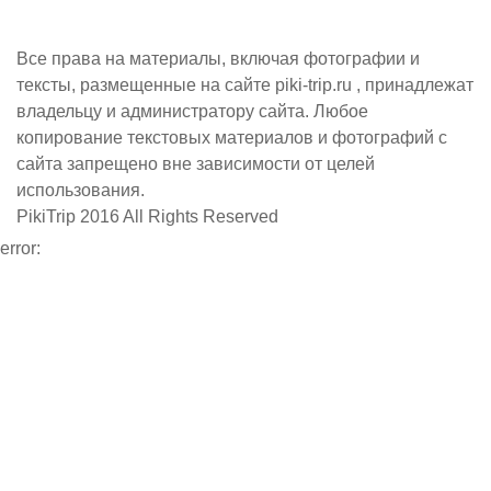
Все права на материалы, включая фотографии и
тексты, размещенные на сайте piki-trip.ru , принадлежат
владельцу и администратору сайта. Любое
копирование текстовых материалов и фотографий с
сайта запрещено вне зависимости от целей
использования.
PikiTrip 2016 All Rights Reserved
error: