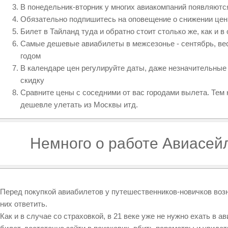
В понедельник-вторник у многих авиакомпаний появляютс
Обязательно подпишитесь на оповещение о снижении це
Билет в Тайланд туда и обратно стоит столько же, как и в
Самые дешевые авиабилеты в межсезонье - сентябрь, ве
годом
В календаре цен регулируйте даты, даже незначительные
скидку
Сравните цены с соседними от вас городами вылета. Тем к
дешевле улетать из Москвы итд.
Немного о работе Авиасей
Перед покупкой авиабилетов у путешественников-новичков возн
них ответить.
Как и в случае со страховкой, в 21 веке уже не нужно ехать в 