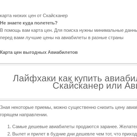
карта низких цен от Скайсканер
Не знаете куда полететь?
В помощь вам карта цен. Для поиска нужны минимальные данные
перед вами лучшие цены на авиабилеты в разные страны
Карта цен выгодных Авиабилетов
Лайфхаки как купить авиаб
Скайсканер или Ав
Зная некоторые приемы, можно существенно снизить цену авиа
горящем направлении.
Самые дешевые авиабилеты продаются заранее. Желател
Вылет и прилет в будние дни дешевле чем тот, что прихо