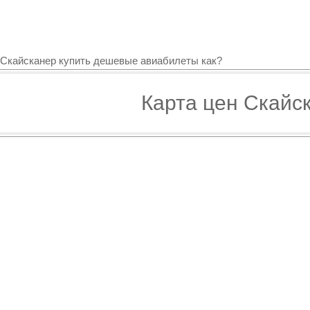
Скайсканер купить дешевые авиабилеты как?
Карта цен Скайс